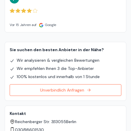
Vor 15 Jahren auf
Google
Sie suchen den besten Anbieter in der Nähe?
Wir analysieren & vergleichen Bewertungen
Wir empfehlen Ihnen 3 die Top-Anbieter
100% kostenlos und innerhalb von 1 Stunde
Unverbindlich Anfragen
Kontakt
Reichenberger Str. 3
|
13055
Berlin
030/98601530