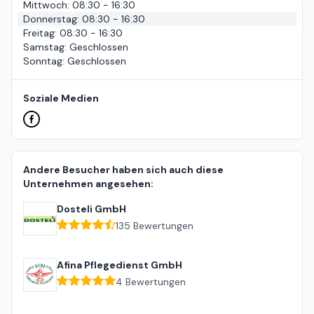
Mittwoch
:
08:30 - 16:30
Donnerstag
:
08:30 - 16:30
Freitag
:
08:30 - 16:30
Samstag
:
Geschlossen
Sonntag
:
Geschlossen
Soziale Medien
Andere Besucher haben sich auch diese
Unternehmen angesehen:
Dosteli GmbH
135
Bewertungen
Afina Pflegedienst GmbH
4
Bewertungen