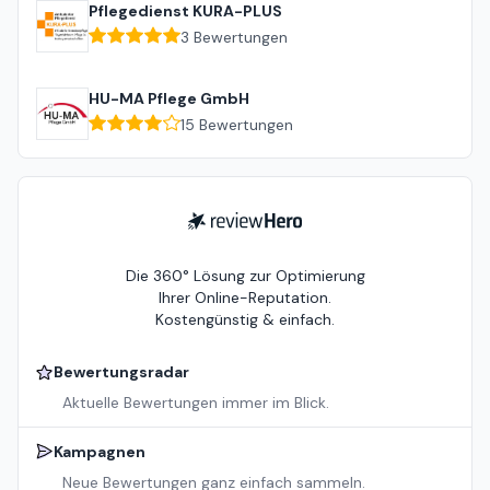
Pflegedienst KURA-PLUS
3
Bewertungen
HU-MA Pflege GmbH
15
Bewertungen
ReviewHero
Die 360° Lösung zur Optimierung
Ihrer Online-Reputation.
Kostengünstig & einfach.
Bewertungsradar
Aktuelle Bewertungen immer im Blick.
Kampagnen
Neue Bewertungen ganz einfach sammeln.