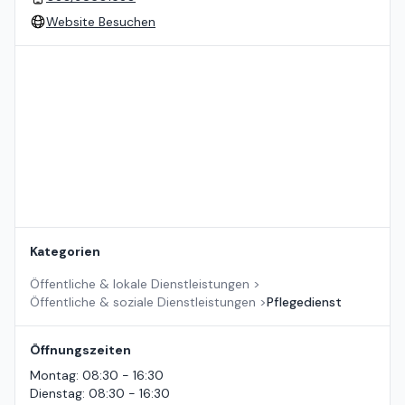
Website Besuchen
Standort auf der Karte
Kategorien
Öffentliche & lokale Dienstleistungen
>
Öffentliche & soziale Dienstleistungen
>
Pflegedienst
Öffnungszeiten
Montag
:
08:30 - 16:30
Dienstag
:
08:30 - 16:30