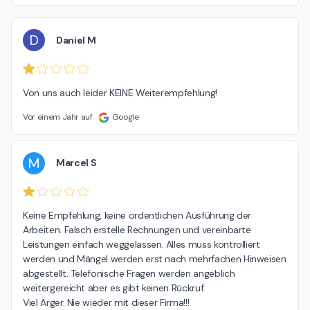
D
Daniel M
Von uns auch leider KEINE Weiterempfehlung!
Vor einem Jahr auf
Google
M
Marcel S
Keine Empfehlung, keine ordentlichen Ausführung der 
Arbeiten. Falsch erstelle Rechnungen und vereinbarte 
Leistungen einfach weggelassen. Alles muss kontrolliert 
werden und Mängel werden erst nach mehrfachen Hinweisen 
abgestellt. Telefonische Fragen werden angeblich 
weitergereicht aber es gibt keinen Rückruf.

Viel Ärger. Nie wieder mit dieser Firma!!!