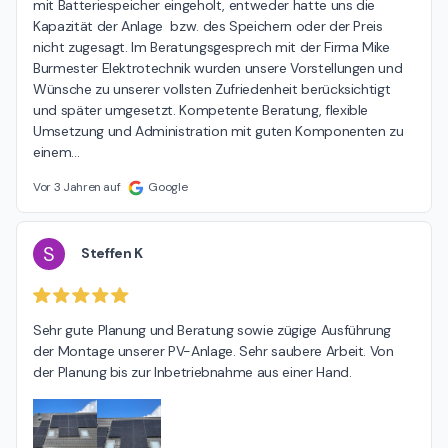
mit Batteriespeicher eingeholt, entweder hatte uns die 
Kapazität der Anlage  bzw. des Speichern oder der Preis 
nicht zugesagt. Im Beratungsgesprech mit der Firma Mike 
Burmester Elektrotechnik wurden unsere Vorstellungen und 
Wünsche zu unserer vollsten Zufriedenheit berücksichtigt 
und später umgesetzt. Kompetente Beratung, flexible 
Umsetzung und Administration mit guten Komponenten zu 
einem
…
Vor 3 Jahren auf
Google
S
Steffen K
Sehr gute Planung und Beratung sowie zügige Ausführung 
der Montage unserer PV-Anlage. Sehr saubere Arbeit. Von 
der Planung bis zur Inbetriebnahme aus einer Hand.