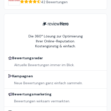
42
Bewertungen
ReviewHero
Die 360° Lösung zur Optimierung
Ihrer Online-Reputation.
Kostengünstig & einfach.
Bewertungsradar
Aktuelle Bewertungen immer im Blick.
Kampagnen
Neue Bewertungen ganz einfach sammeln.
Bewertungsmarketing
Bewertungen wirksam vermarkten.