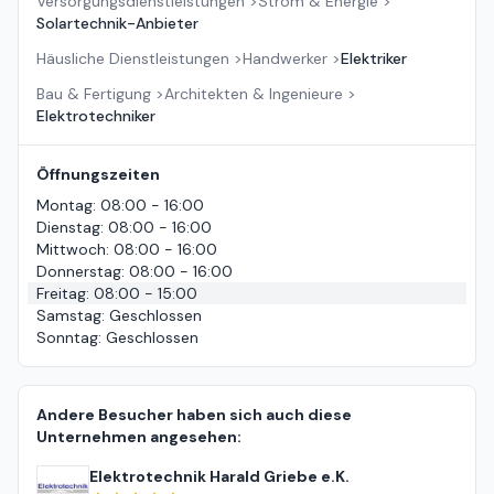
Versorgungsdienstleistungen
>
Strom & Energie
>
Solartechnik-Anbieter
Häusliche Dienstleistungen
>
Handwerker
>
Elektriker
Bau & Fertigung
>
Architekten & Ingenieure
>
Elektrotechniker
Öffnungszeiten
Montag
:
08:00 - 16:00
Dienstag
:
08:00 - 16:00
Mittwoch
:
08:00 - 16:00
Donnerstag
:
08:00 - 16:00
Freitag
:
08:00 - 15:00
Samstag
:
Geschlossen
Sonntag
:
Geschlossen
Andere Besucher haben sich auch diese
Unternehmen angesehen:
Elektrotechnik Harald Griebe e.K.