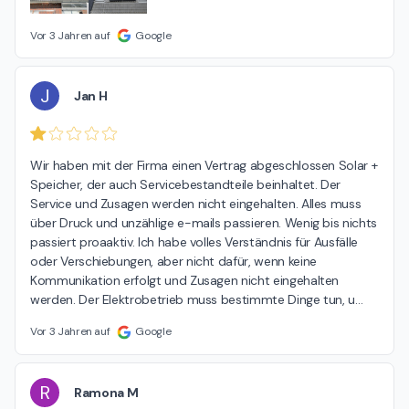
Vor 3 Jahren auf
Google
J
Jan H
Wir haben mit der Firma einen Vertrag abgeschlossen Solar + 
Speicher, der auch Servicebestandteile beinhaltet. Der 
Service und Zusagen werden nicht eingehalten. Alles muss 
über Druck und unzählige e-mails passieren. Wenig bis nichts 
passiert proaaktiv. Ich habe volles Verständnis für Ausfälle 
oder Verschiebungen, aber nicht dafür, wenn keine 
Kommunikation erfolgt und Zusagen nicht eingehalten 
werden. Der Elektrobetrieb muss bestimmte Dinge tun, u
…
Vor 3 Jahren auf
Google
R
Ramona M