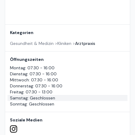
Kategorien
Gesundheit & Medizin
>
Kliniken
>
Arztpraxis
Öffnungszeiten
Montag
:
07:30 - 16:00
Dienstag
:
07:30 - 16:00
Mittwoch
:
07:30 - 16:00
Donnerstag
:
07:30 - 16:00
Freitag
:
07:30 - 13:00
Samstag
:
Geschlossen
Sonntag
:
Geschlossen
Soziale Medien