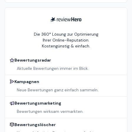
ReviewHero
Die 360° Lösung zur Optimierung
Ihrer Online-Reputation.
Kostengünstig & einfach.
Bewertungsradar
Aktuelle Bewertungen immer im Blick.
Kampagnen
Neue Bewertungen ganz einfach sammeln.
Bewertungsmarketing
Bewertungen wirksam vermarkten.
Bewertungslöscher