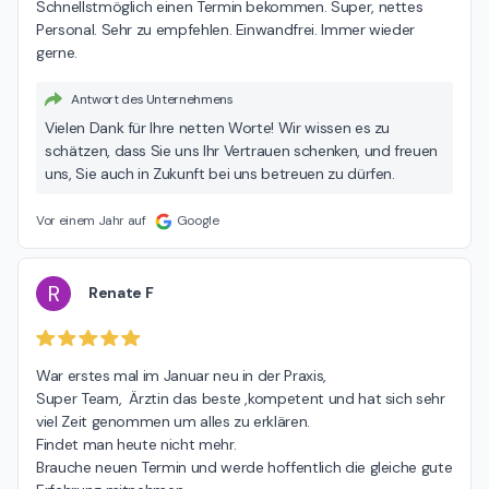
Schnellstmöglich einen Termin bekommen. Super, nettes 
Personal. Sehr zu empfehlen. Einwandfrei. Immer wieder 
gerne.
Antwort des Unternehmens
Vielen Dank für Ihre netten Worte! Wir wissen es zu
schätzen, dass Sie uns Ihr Vertrauen schenken, und freuen
uns, Sie auch in Zukunft bei uns betreuen zu dürfen.
Vor einem Jahr auf
Google
R
Renate F
War erstes mal im Januar neu in der Praxis,

Super Team,  Ärztin das beste ,kompetent und hat sich sehr 
viel Zeit genommen um alles zu erklären.

Findet man heute nicht mehr.

Brauche neuen Termin und werde hoffentlich die gleiche gute 