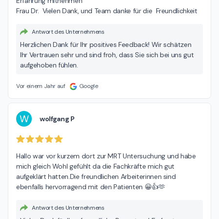
Erfahrung mitnehmen

Frau Dr.  Vielen Dank, und Team danke für die  Freundlichkeit
Antwort des Unternehmens
Herzlichen Dank für Ihr positives Feedback! Wir schätzen
Ihr Vertrauen sehr und sind froh, dass Sie sich bei uns gut
aufgehoben fühlen.
Vor einem Jahr auf
Google
W
wolfgang P
Hallo war vor kurzem dort zur MRT Untersuchung und habe 
mich gleich Wohl gefühlt da die Fachkräfte mich gut 
aufgeklärt hatten.Die freundlichen Arbeiterinnen sind 
ebenfalls hervorragend mit den Patienten 😀👍🫶
Antwort des Unternehmens