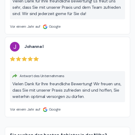
Vielen Dank für Ihre freundliche Bewertung! Es freut uns
sehr, dass Sie mit unserer Praxis und dem Team zufrieden
sind. Wir sind jederzeit gerne für Sie da!
Vor einem Jahr auf
Google
J
Johanna I
Antwort des Unternehmens
Vielen Dank für Ihre freundliche Bewertung! Wir freuen uns,
dass Sie mit unserer Praxis zufrieden sind und hoffen, Sie
weiterhin optimal versorgen zu dürfen.
Vor einem Jahr auf
Google