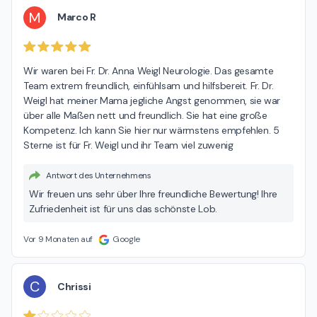
M
Marco R
Wir waren bei Fr. Dr. Anna Weigl Neurologie. Das gesamte 
Team extrem freundlich, einfühlsam und hilfsbereit. Fr. Dr. 
Weigl hat meiner Mama jegliche Angst genommen, sie war 
über alle Maßen nett und freundlich. Sie hat eine große 
Kompetenz. Ich kann Sie hier nur wärmstens empfehlen. 5 
Sterne ist für Fr. Weigl und ihr Team viel zuwenig
Antwort des Unternehmens
Wir freuen uns sehr über Ihre freundliche Bewertung! Ihre
Zufriedenheit ist für uns das schönste Lob.
Vor 9 Monaten auf
Google
C
Chrissi