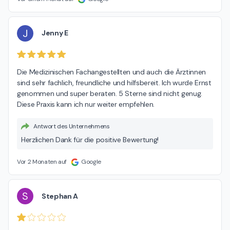
J
Jenny E
Die Medizinischen Fachangestellten und auch die Ärztinnen 
sind sehr fachlich, freundliche und hilfsbereit. Ich wurde Ernst 
genommen und super beraten. 5 Sterne sind nicht genug. 
Diese Praxis kann ich nur weiter empfehlen.
Antwort des Unternehmens
Herzlichen Dank für die positive Bewertung!
Vor 2 Monaten auf
Google
S
Stephan A