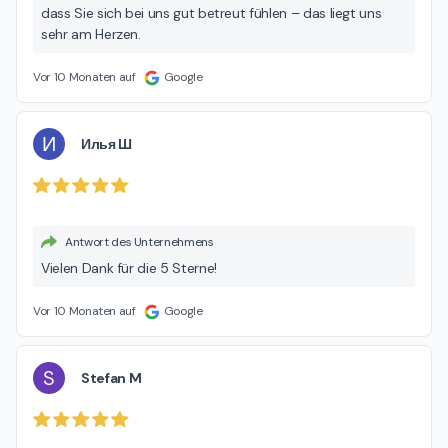
dass Sie sich bei uns gut betreut fühlen – das liegt uns
sehr am Herzen.
Vor 10 Monaten auf
Google
И
Илья Ш
Antwort des Unternehmens
Vielen Dank für die 5 Sterne!
Vor 10 Monaten auf
Google
S
Stefan M