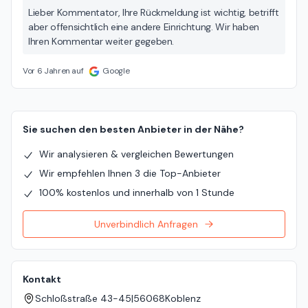
Lieber Kommentator, Ihre Rückmeldung ist wichtig, betrifft
aber offensichtlich eine andere Einrichtung. Wir haben
Ihren Kommentar weiter gegeben.
Vor 6 Jahren auf
Google
Sie suchen den besten Anbieter in der Nähe?
Wir analysieren & vergleichen Bewertungen
Wir empfehlen Ihnen 3 die Top-Anbieter
100% kostenlos und innerhalb von 1 Stunde
Unverbindlich Anfragen
Kontakt
Schloßstraße 43-45
|
56068
Koblenz