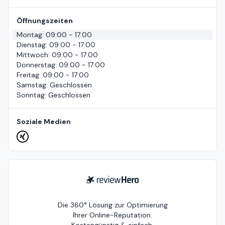
Öffnungszeiten
Montag
:
09:00 - 17:00
Dienstag
:
09:00 - 17:00
Mittwoch
:
09:00 - 17:00
Donnerstag
:
09:00 - 17:00
Freitag
:
09:00 - 17:00
Samstag
:
Geschlossen
Sonntag
:
Geschlossen
Soziale Medien
ReviewHero
Die 360° Lösung zur Optimierung
Ihrer Online-Reputation.