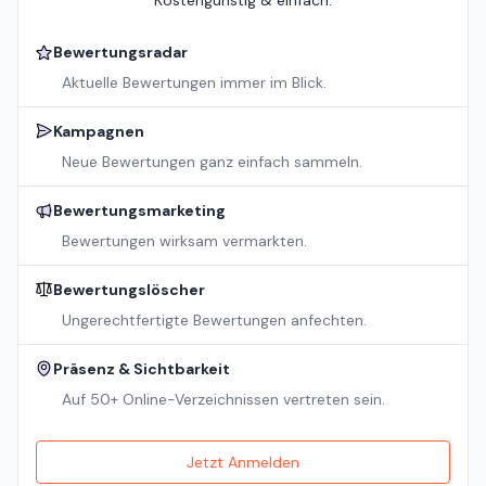
Kostengünstig & einfach.
Bewertungsradar
Aktuelle Bewertungen immer im Blick.
Kampagnen
Neue Bewertungen ganz einfach sammeln.
Bewertungsmarketing
Bewertungen wirksam vermarkten.
Bewertungslöscher
Ungerechtfertigte Bewertungen anfechten.
Präsenz & Sichtbarkeit
Auf 50+ Online-Verzeichnissen vertreten sein.
Jetzt Anmelden