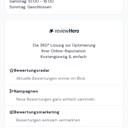
Samstag
:
10:00 - 18:00
Sonntag
:
Geschlossen
ReviewHero
Die 360° Lösung zur Optimierung
Ihrer Online-Reputation.
Kostengünstig & einfach.
Bewertungsradar
Aktuelle Bewertungen immer im Blick.
Kampagnen
Neue Bewertungen ganz einfach sammeln.
Bewertungsmarketing
Bewertungen wirksam vermarkten.