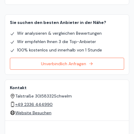
Sie suchen den besten Anbieter in der Nähe?
Wir analysieren & vergleichen Bewertungen
Wir empfehlen Ihnen 3 die Top-Anbieter
100% kostenlos und innerhalb von 1 Stunde
Unverbindlich Anfragen
Kontakt
Talstraße 30
|
58332
Schwelm
+49 2336 444990
Website Besuchen
Standort auf der Karte