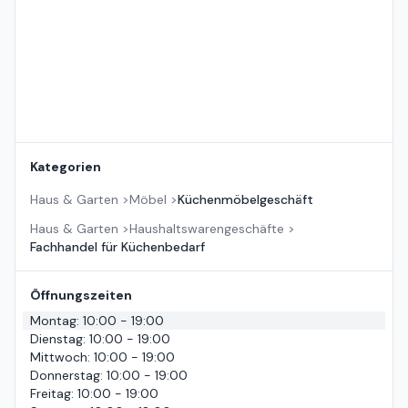
Kategorien
Haus & Garten
>
Möbel
>
Küchenmöbelgeschäft
Haus & Garten
>
Haushaltswarengeschäfte
>
Fachhandel für Küchenbedarf
Öffnungszeiten
Montag
:
10:00 - 19:00
Dienstag
:
10:00 - 19:00
Mittwoch
:
10:00 - 19:00
Donnerstag
:
10:00 - 19:00
Freitag
:
10:00 - 19:00