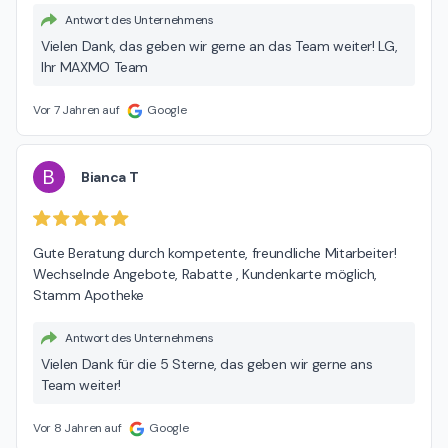
Antwort des Unternehmens
Vielen Dank, das geben wir gerne an das Team weiter! LG,
Ihr MAXMO Team
Vor 7 Jahren auf
Google
B
Bianca T
Gute Beratung durch kompetente, freundliche Mitarbeiter! 
Wechselnde Angebote, Rabatte , Kundenkarte möglich, 
Stamm Apotheke
Antwort des Unternehmens
Vielen Dank für die 5 Sterne, das geben wir gerne ans
Team weiter!
Vor 8 Jahren auf
Google