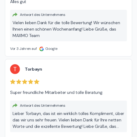
Alles gut
Antwort des Unternehmens
Vielen lieben Dank für die tolle Bewertung! Wir wünschen
Ihnen einen schönen Wochenanfang! Liebe Grüße, das
MAXMO Team
Vor 3 Jahren auf
Google
T
Torbayn
Super freundliche Mitarbeiter und tolle Beratung.
Antwort des Unternehmens
Lieber Torbayn, das ist ein wirklich tolles Kompliment, über
das wir uns sehr freuen. Vielen lieben Dank für Ihre netten
Worte und die exzellente Bewertung! Liebe Grüße, das
MAXMO Team