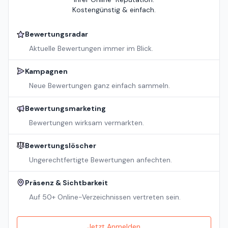
Kostengünstig & einfach.
Bewertungsradar
Aktuelle Bewertungen immer im Blick.
Kampagnen
Neue Bewertungen ganz einfach sammeln.
Bewertungsmarketing
Bewertungen wirksam vermarkten.
Bewertungslöscher
Ungerechtfertigte Bewertungen anfechten.
Präsenz & Sichtbarkeit
Auf 50+ Online-Verzeichnissen vertreten sein.
Jetzt Anmelden