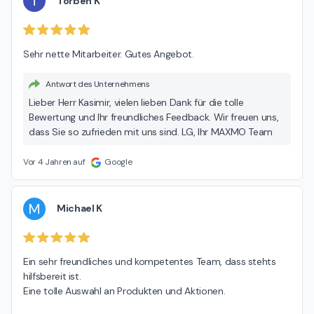
T
Torben K
Sehr nette Mitarbeiter. Gutes Angebot.
Antwort des Unternehmens
Lieber Herr Kasimir, vielen lieben Dank für die tolle
Bewertung und Ihr freundliches Feedback. Wir freuen uns,
dass Sie so zufrieden mit uns sind. LG, Ihr MAXMO Team
Vor 4 Jahren auf
Google
M
Michael K
Ein sehr freundliches und kompetentes Team, dass stehts 
hilfsbereit ist.

Eine tolle Auswahl an Produkten und Aktionen.
