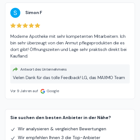
S
Simon F
Moderne Apotheke mit sehr kompetenten Mitarbeitern. Ich 
bin sehr überzeugt von den Anmut pflegeprodukten die es 
dort gibt! Öffnungszeiten und Lage sehr praktisch direkt bei 
Kaufland.
Antwort des Unternehmens
Vielen Dank für das tolle Feedback! LG, das MAXMO Team
Vor 9 Jahren auf
Google
Sie suchen den besten Anbieter in der Nähe?
Wir analysieren & vergleichen Bewertungen
Wir empfehlen Ihnen 3 die Top-Anbieter