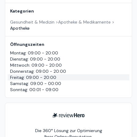
Kategorien
Gesundheit & Medizin
>
Apotheke & Medikamente
>
Apotheke
Öffnungszeiten
Montag
:
09:00 - 20:00
Dienstag
:
09:00 - 20:00
Mittwoch
:
09:00 - 20:00
Donnerstag
:
09:00 - 20:00
Freitag
:
09:00 - 20:00
Samstag
:
09:00 - 00:00
Sonntag
:
00:01 - 09:00
ReviewHero
Die 360° Lösung zur Optimierung
Ihrer Online-Reputation.