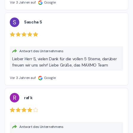
Vor 3 Jahren auf
Google
S
Sascha S
Antwort des Unternehmens
Lieber Herr S, vielen Dank für die vollen 5 Sterne, darüber
freuen wir uns sehr! Liebe Grüße, das MAXMO Team
Vor 3 Jahren auf
Google
R
raf k
Antwort des Unternehmens