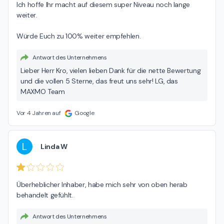
Ich hoffe Ihr macht auf diesem super Niveau noch lange 
weiter.

Würde Euch zu 100% weiter empfehlen.
Antwort des Unternehmens
Lieber Herr Kro, vielen lieben Dank für die nette Bewertung
und die vollen 5 Sterne, das freut uns sehr! LG, das
MAXMO Team
Vor 4 Jahren auf
Google
L
Linda W
Überheblicher Inhaber, habe mich sehr von oben herab 
behandelt gefühlt.
Antwort des Unternehmens