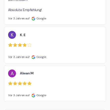
Absolute Empfehlung!
Vor 3 Jahren auf
Google
K
K. E
Vor 3 Jahren auf
Google
A
Alwan M
Vor 3 Jahren auf
Google