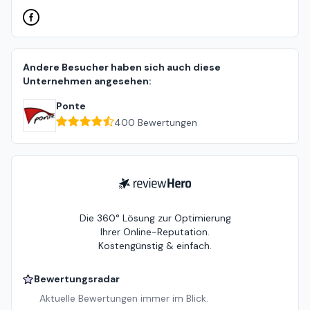
Andere Besucher haben sich auch diese
Unternehmen angesehen:
Ponte
400
Bewertungen
ReviewHero
Die 360° Lösung zur Optimierung
Ihrer Online-Reputation.
Kostengünstig & einfach.
Bewertungsradar
Aktuelle Bewertungen immer im Blick.