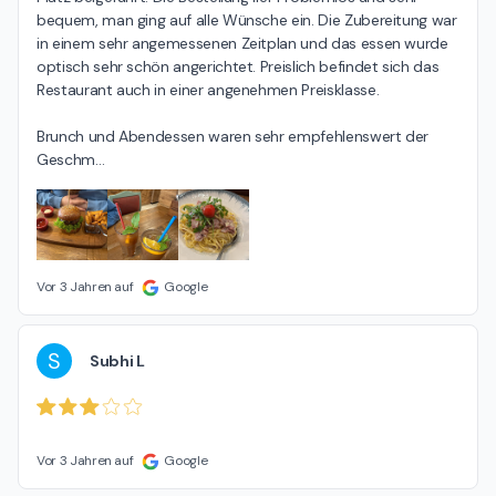
bequem, man ging auf alle Wünsche ein. Die Zubereitung war 
in einem sehr angemessenen Zeitplan und das essen wurde 
optisch sehr schön angerichtet. Preislich befindet sich das 
Restaurant auch in einer angenehmen Preisklasse.

Brunch und Abendessen waren sehr empfehlenswert der 
Geschm
…
Vor 3 Jahren auf
Google
S
Subhi L
Vor 3 Jahren auf
Google