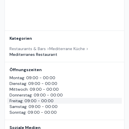
Kategorien
Restaurants & Bars
>
Mediterrane Küche
>
Mediterranes Restaurant
Öffnungszeiten
Montag
:
09:00 - 00:00
Dienstag
:
09:00 - 00:00
Mittwoch
:
09:00 - 00:00
Donnerstag
:
09:00 - 00:00
Freitag
:
09:00 - 00:00
Samstag
:
09:00 - 00:00
Sonntag
:
09:00 - 00:00
Soziale Medien