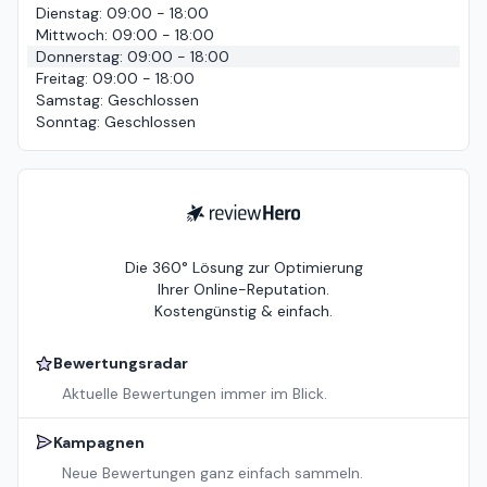
Dienstag
:
09:00 - 18:00
Mittwoch
:
09:00 - 18:00
Donnerstag
:
09:00 - 18:00
Freitag
:
09:00 - 18:00
Samstag
:
Geschlossen
Sonntag
:
Geschlossen
ReviewHero
Die 360° Lösung zur Optimierung
Ihrer Online-Reputation.
Kostengünstig & einfach.
Bewertungsradar
Aktuelle Bewertungen immer im Blick.
Kampagnen
Neue Bewertungen ganz einfach sammeln.