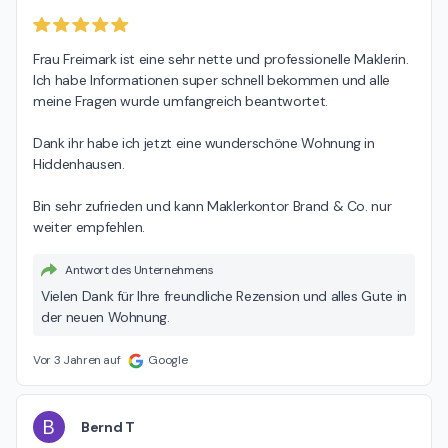
Frau Freimark ist eine sehr nette und professionelle Maklerin. 
Ich habe Informationen super schnell bekommen und alle 
meine Fragen wurde umfangreich beantwortet.

Dank ihr habe ich jetzt eine wunderschöne Wohnung in 
Hiddenhausen.

Bin sehr zufrieden und kann Maklerkontor Brand & Co. nur 
weiter empfehlen.
Antwort des Unternehmens
Vielen Dank für Ihre freundliche Rezension und alles Gute in
der neuen Wohnung.
Vor 3 Jahren auf
Google
B
Bernd T