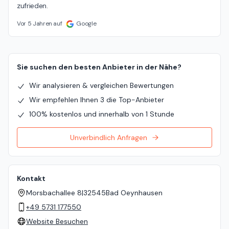
zufrieden.
Vor 5 Jahren auf
Google
Sie suchen den besten Anbieter in der Nähe?
Wir analysieren & vergleichen Bewertungen
Wir empfehlen Ihnen 3 die Top-Anbieter
100% kostenlos und innerhalb von 1 Stunde
Unverbindlich Anfragen
Kontakt
Morsbachallee 8
|
32545
Bad Oeynhausen
+49 5731 177550
Website Besuchen