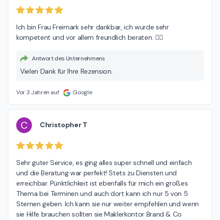
Ich bin Frau Freimark sehr dankbar, ich wurde sehr 
kompetent und vor allem freundlich beraten. 👍🏼
Antwort des Unternehmens
Vielen Dank für Ihre Rezension.
Vor 3 Jahren auf
Google
C
Christopher T
Sehr guter Service, es ging alles super schnell und einfach 
und die Beratung war perfekt! Stets zu Diensten und 
erreichbar. Pünktlichkeit ist ebenfalls für mich ein großes 
Thema bei Terminen und auch dort kann ich nur 5 von 5 
Sternen geben. Ich kann sie nur weiter empfehlen und wenn 
sie Hilfe brauchen sollten sie Maklerkontor Brand & Co 