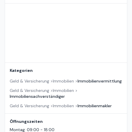
Standort auf der Karte
Kategorien
Geld & Versicherung
>
Immobilien
>
Immobilienvermittlung
Geld & Versicherung
>
Immobilien
>
Immobiliensachverständiger
Geld & Versicherung
>
Immobilien
>
Immobilienmakler
Öffnungszeiten
Montag
:
09:00 - 18:00