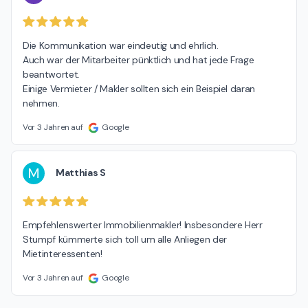
Die Kommunikation war eindeutig und ehrlich.

Auch war der Mitarbeiter pünktlich und hat jede Frage 
beantwortet.

Einige Vermieter / Makler sollten sich ein Beispiel daran 
nehmen.
Vor 3 Jahren auf
Google
M
Matthias S
Empfehlenswerter Immobilienmakler! Insbesondere Herr 
Stumpf kümmerte sich toll um alle Anliegen der 
Mietinteressenten!
Vor 3 Jahren auf
Google