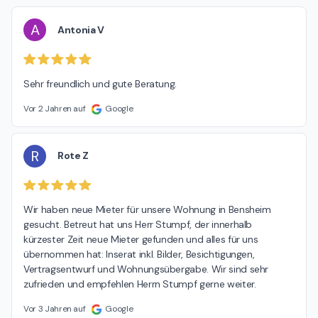
A
Antonia V
Sehr freundlich und gute Beratung.
Vor 2 Jahren auf
Google
R
Rote Z
Wir haben neue Mieter für unsere Wohnung in Bensheim 
gesucht. Betreut hat uns Herr Stumpf, der innerhalb 
kürzester Zeit neue Mieter gefunden und alles für uns 
übernommen hat: Inserat inkl. Bilder, Besichtigungen, 
Vertragsentwurf und Wohnungsübergabe. Wir sind sehr 
zufrieden und empfehlen Herrn Stumpf gerne weiter.
Vor 3 Jahren auf
Google