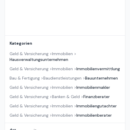
Kategorien
Geld & Versicherung
>
Immobilien
>
Hausverwaltungsunternehmen
Geld & Versicherung
>
Immobilien
>
Immobilienvermittlung
Bau & Fertigung
>
Baudienstleistungen
>
Bauunternehmen
Geld & Versicherung
>
Immobilien
>
Immobilienmakler
Geld & Versicherung
>
Banken & Geld
>
Finanzberater
Geld & Versicherung
>
Immobilien
>
Immobiliengutachter
Geld & Versicherung
>
Immobilien
>
Immobilienberater