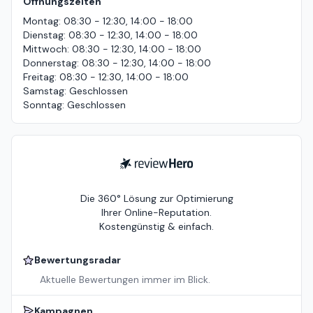
Öffnungszeiten
Montag
:
08:30 - 12:30, 14:00 - 18:00
Dienstag
:
08:30 - 12:30, 14:00 - 18:00
Mittwoch
:
08:30 - 12:30, 14:00 - 18:00
Donnerstag
:
08:30 - 12:30, 14:00 - 18:00
Freitag
:
08:30 - 12:30, 14:00 - 18:00
Samstag
:
Geschlossen
Sonntag
:
Geschlossen
ReviewHero
Die 360° Lösung zur Optimierung
Ihrer Online-Reputation.
Kostengünstig & einfach.
Bewertungsradar
Aktuelle Bewertungen immer im Blick.
Kampagnen