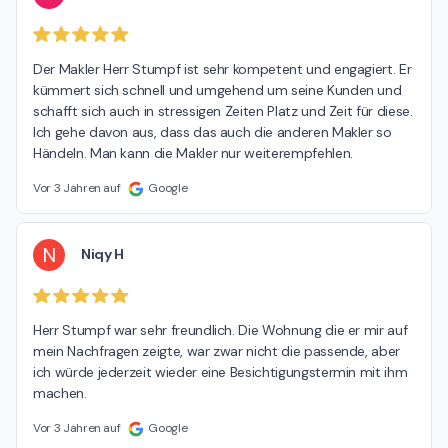
Der Makler Herr Stumpf ist sehr kompetent und engagiert. Er 
kümmert sich schnell und umgehend um seine Kunden und 
schafft sich auch in stressigen Zeiten Platz und Zeit für diese. 
Ich gehe davon aus, dass das auch die anderen Makler so 
Händeln. Man kann die Makler nur weiterempfehlen.
Vor 3 Jahren auf
Google
N
Niqy H
Herr Stumpf war sehr freundlich. Die Wohnung die er mir auf 
mein Nachfragen zeigte, war zwar nicht die passende, aber 
ich würde jederzeit wieder eine Besichtigungstermin mit ihm 
machen.
Vor 3 Jahren auf
Google