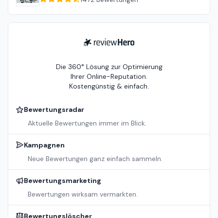
ReviewHero
Die 360° Lösung zur Optimierung
Ihrer Online-Reputation.
Kostengünstig & einfach.
Bewertungsradar
Aktuelle Bewertungen immer im Blick.
Kampagnen
Neue Bewertungen ganz einfach sammeln.
Bewertungsmarketing
Bewertungen wirksam vermarkten.
Bewertungslöscher