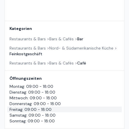
Kategorien
Restaurants & Bars
>
Bars & Cafés
>
Bar
Restaurants & Bars
>
Nord- & Südamerikanische Küche
>
Feinkostgeschäft
Restaurants & Bars
>
Bars & Cafés
>
Café
Öffnungszeiten
Montag
:
09:00 - 18:00
Dienstag
:
09:00 - 18:00
Mittwoch
:
09:00 - 18:00
Donnerstag
:
09:00 - 18:00
Freitag
:
09:00 - 18:00
Samstag
:
09:00 - 18:00
Sonntag
:
09:00 - 18:00