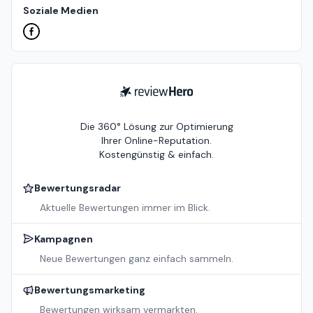
Soziale Medien
ReviewHero
Die 360° Lösung zur Optimierung
Ihrer Online-Reputation.
Kostengünstig & einfach.
Bewertungsradar
Aktuelle Bewertungen immer im Blick.
Kampagnen
Neue Bewertungen ganz einfach sammeln.
Bewertungsmarketing
Bewertungen wirksam vermarkten.