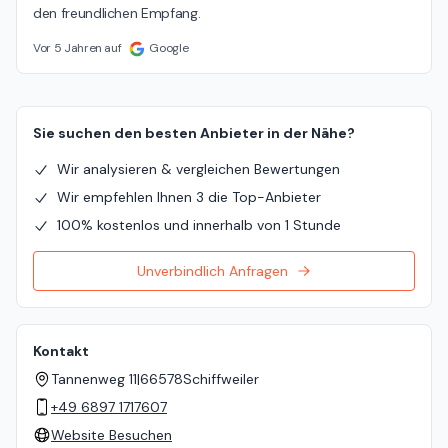
den freundlichen Empfang.
Vor 5 Jahren auf
Google
Sie suchen den besten Anbieter in der Nähe?
Wir analysieren & vergleichen Bewertungen
Wir empfehlen Ihnen 3 die Top-Anbieter
100% kostenlos und innerhalb von 1 Stunde
Unverbindlich Anfragen
Kontakt
Tannenweg 11
|
66578
Schiffweiler
+49 6897 1717607
Website Besuchen