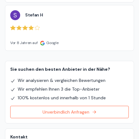
S
Stefan H
Vor 8 Jahren auf
Google
Sie suchen den besten Anbieter in der Nähe?
Wir analysieren & vergleichen Bewertungen
Wir empfehlen Ihnen 3 die Top-Anbieter
100% kostenlos und innerhalb von 1 Stunde
Unverbindlich Anfragen
Kontakt