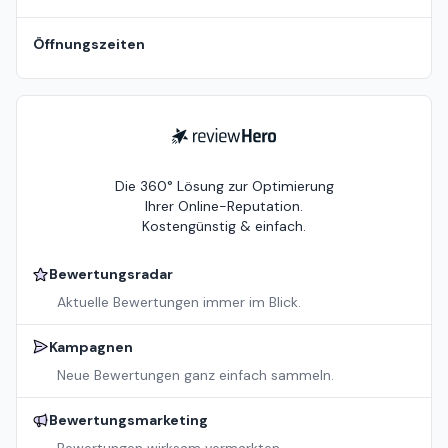
Öffnungszeiten
ReviewHero
Die 360° Lösung zur Optimierung
Ihrer Online-Reputation.
Kostengünstig & einfach.
Bewertungsradar
Aktuelle Bewertungen immer im Blick.
Kampagnen
Neue Bewertungen ganz einfach sammeln.
Bewertungsmarketing