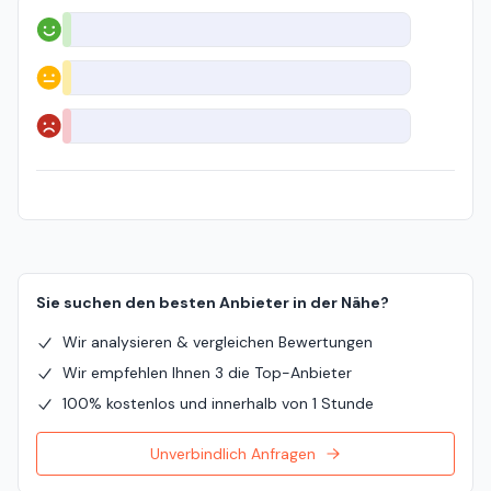
Positiv
Neutral
Negativ
Sie suchen den besten Anbieter in der Nähe?
Wir analysieren & vergleichen Bewertungen
Wir empfehlen Ihnen 3 die Top-Anbieter
100% kostenlos und innerhalb von 1 Stunde
Unverbindlich Anfragen