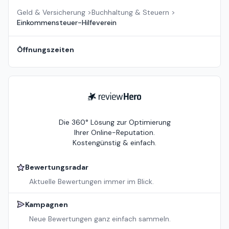
Geld & Versicherung
>
Buchhaltung & Steuern
>
Einkommensteuer-Hilfeverein
Öffnungszeiten
ReviewHero
Die 360° Lösung zur Optimierung
Ihrer Online-Reputation.
Kostengünstig & einfach.
Bewertungsradar
Aktuelle Bewertungen immer im Blick.
Kampagnen
Neue Bewertungen ganz einfach sammeln.