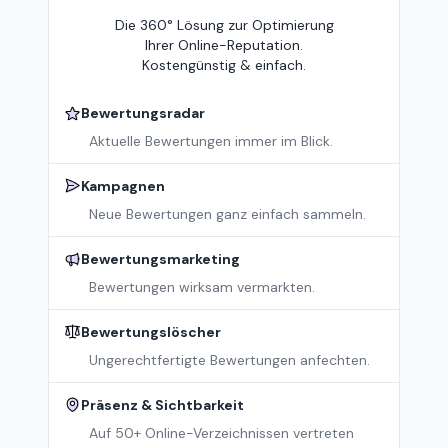
Die 360° Lösung zur Optimierung
Ihrer Online-Reputation.
Kostengünstig & einfach.
Bewertungsradar
Aktuelle Bewertungen immer im Blick.
Kampagnen
Neue Bewertungen ganz einfach sammeln.
Bewertungsmarketing
Bewertungen wirksam vermarkten.
Bewertungslöscher
Ungerechtfertigte Bewertungen anfechten.
Präsenz & Sichtbarkeit
Auf 50+ Online-Verzeichnissen vertreten