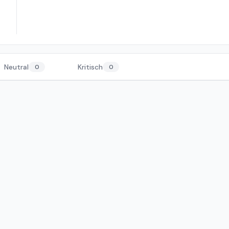
Neutral
Kritisch
0
0