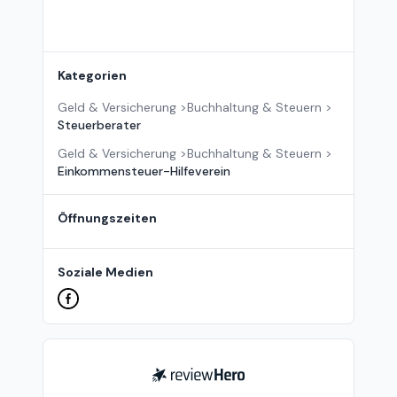
Kategorien
Geld & Versicherung
>
Buchhaltung & Steuern
>
Steuerberater
Geld & Versicherung
>
Buchhaltung & Steuern
>
Einkommensteuer-Hilfeverein
Öffnungszeiten
Soziale Medien
ReviewHero