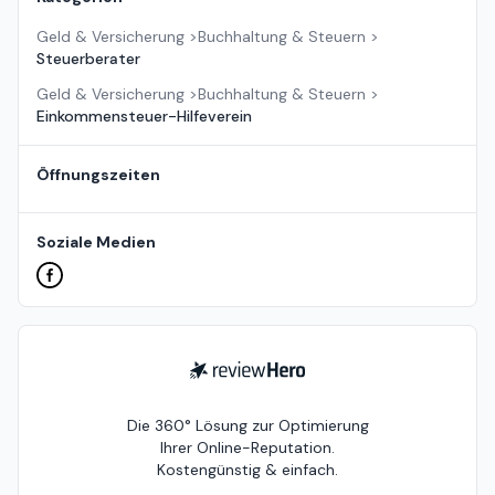
Geld & Versicherung
>
Buchhaltung & Steuern
>
Steuerberater
Geld & Versicherung
>
Buchhaltung & Steuern
>
Einkommensteuer-Hilfeverein
Öffnungszeiten
Soziale Medien
ReviewHero
Die 360° Lösung zur Optimierung
Ihrer Online-Reputation.
Kostengünstig & einfach.