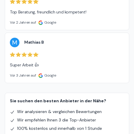
Top Beratung, freundlich und kompetent!
Vor 2 Jahren auf
Google
M
Mathias B
Super Arbeit 👍
Vor 3 Jahren auf
Google
Sie suchen den besten Anbieter in der Nähe?
Wir analysieren & vergleichen Bewertungen
Wir empfehlen Ihnen 3 die Top-Anbieter
100% kostenlos und innerhalb von 1 Stunde