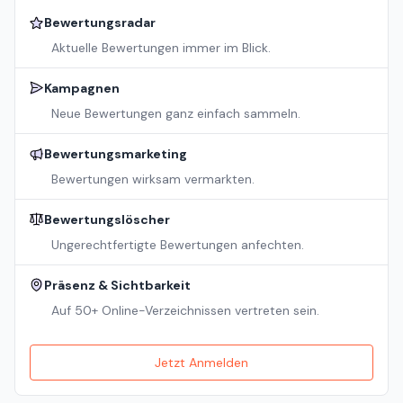
Bewertungsradar
Aktuelle Bewertungen immer im Blick.
Kampagnen
Neue Bewertungen ganz einfach sammeln.
Bewertungsmarketing
Bewertungen wirksam vermarkten.
Bewertungslöscher
Ungerechtfertigte Bewertungen anfechten.
Präsenz & Sichtbarkeit
Auf 50+ Online-Verzeichnissen vertreten sein.
Jetzt Anmelden