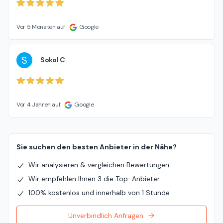
Vor 5 Monaten auf
Google
S
Sokol C
Vor 4 Jahren auf
Google
Sie suchen den besten Anbieter in der Nähe?
Wir analysieren & vergleichen Bewertungen
Wir empfehlen Ihnen 3 die Top-Anbieter
100% kostenlos und innerhalb von 1 Stunde
Unverbindlich Anfragen