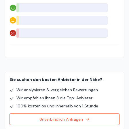
Positiv
Neutral
Negativ
Sie suchen den besten Anbieter in der Nähe?
Wir analysieren & vergleichen Bewertungen
Wir empfehlen Ihnen 3 die Top-Anbieter
100% kostenlos und innerhalb von 1 Stunde
Unverbindlich Anfragen