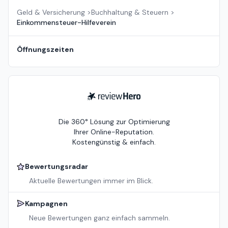
Geld & Versicherung
>
Buchhaltung & Steuern
>
Einkommensteuer-Hilfeverein
Öffnungszeiten
ReviewHero
Die 360° Lösung zur Optimierung
Ihrer Online-Reputation.
Kostengünstig & einfach.
Bewertungsradar
Aktuelle Bewertungen immer im Blick.
Kampagnen
Neue Bewertungen ganz einfach sammeln.