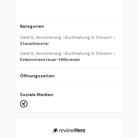
Kategorien
Geld & Versicherung
>
Buchhaltung & Steuern
>
Steuerberater
Geld & Versicherung
>
Buchhaltung & Steuern
>
Einkommensteuer-Hilfeverein
Öffnungszeiten
Soziale Medien
ReviewHero