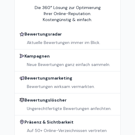
Die 360° Lösung zur Optimierung
Ihrer Online-Reputation.
Kostengünstig & einfach.
Bewertungsradar
Aktuelle Bewertungen immer im Blick.
Kampagnen
Neue Bewertungen ganz einfach sammeln.
Bewertungsmarketing
Bewertungen wirksam vermarkten.
Bewertungslöscher
Ungerechtfertigte Bewertungen anfechten.
Präsenz & Sichtbarkeit
Auf 50+ Online-Verzeichnissen vertreten