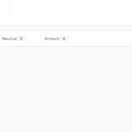
Neutral
Kritisch
0
0