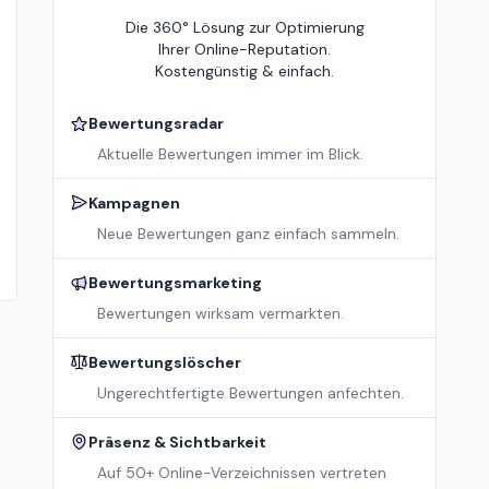
Die 360° Lösung zur Optimierung
Ihrer Online-Reputation.
Kostengünstig & einfach.
Bewertungsradar
Aktuelle Bewertungen immer im Blick.
Kampagnen
Neue Bewertungen ganz einfach sammeln.
Bewertungsmarketing
Bewertungen wirksam vermarkten.
Bewertungslöscher
Ungerechtfertigte Bewertungen anfechten.
Präsenz & Sichtbarkeit
Auf 50+ Online-Verzeichnissen vertreten