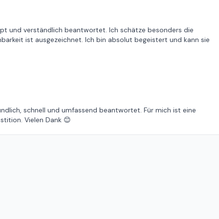
mpt und verständlich beantwortet. Ich schätze besonders die
chbarkeit ist ausgezeichnet. Ich bin absolut begeistert und kann sie
ndlich, schnell und umfassend beantwortet. Für mich ist eine
stition. Vielen Dank 😊