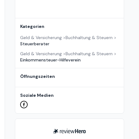
Kategorien
Geld & Versicherung
>
Buchhaltung & Steuern
>
Steuerberater
Geld & Versicherung
>
Buchhaltung & Steuern
>
Einkommensteuer-Hilfeverein
Öffnungszeiten
Soziale Medien
ReviewHero