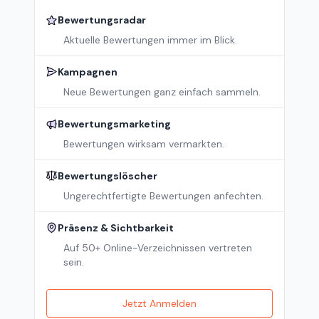
Bewertungsradar
Aktuelle Bewertungen immer im Blick.
Kampagnen
Neue Bewertungen ganz einfach sammeln.
Bewertungsmarketing
Bewertungen wirksam vermarkten.
Bewertungslöscher
Ungerechtfertigte Bewertungen anfechten.
Präsenz & Sichtbarkeit
Auf 50+ Online-Verzeichnissen vertreten
sein.
Jetzt Anmelden