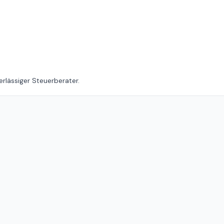
erlässiger Steuerberater.