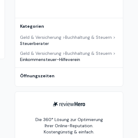
Kategorien
Geld & Versicherung
>
Buchhaltung & Steuern
>
Steuerberater
Geld & Versicherung
>
Buchhaltung & Steuern
>
Einkommensteuer-Hilfeverein
Öffnungszeiten
ReviewHero
Die 360° Lösung zur Optimierung
Ihrer Online-Reputation.
Kostengünstig & einfach.