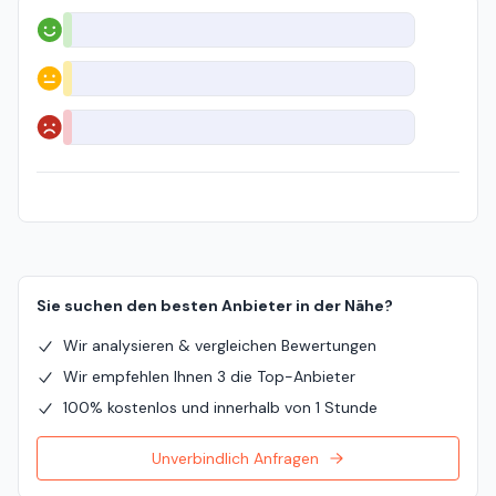
Positiv
Neutral
Negativ
Sie suchen den besten Anbieter in der Nähe?
Wir analysieren & vergleichen Bewertungen
Wir empfehlen Ihnen 3 die Top-Anbieter
100% kostenlos und innerhalb von 1 Stunde
Unverbindlich Anfragen