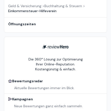
Geld & Versicherung
>
Buchhaltung & Steuern
>
Einkommensteuer-Hilfeverein
Öffnungszeiten
ReviewHero
Die 360° Lösung zur Optimierung
Ihrer Online-Reputation.
Kostengünstig & einfach.
Bewertungsradar
Aktuelle Bewertungen immer im Blick.
Kampagnen
Neue Bewertungen ganz einfach sammeln.