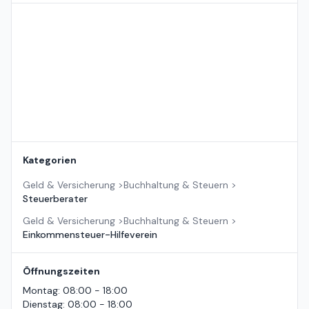
Standort auf der Karte
Kategorien
Geld & Versicherung
>
Buchhaltung & Steuern
>
Steuerberater
Geld & Versicherung
>
Buchhaltung & Steuern
>
Einkommensteuer-Hilfeverein
Öffnungszeiten
Montag
:
08:00 - 18:00
Dienstag
:
08:00 - 18:00