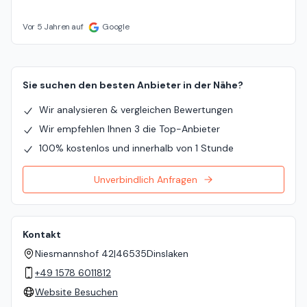
Vor 5 Jahren auf
Google
Sie suchen den besten Anbieter in der Nähe?
Wir analysieren & vergleichen Bewertungen
Wir empfehlen Ihnen 3 die Top-Anbieter
100% kostenlos und innerhalb von 1 Stunde
Unverbindlich Anfragen
Kontakt
Niesmannshof 42
|
46535
Dinslaken
+49 1578 6011812
Website Besuchen