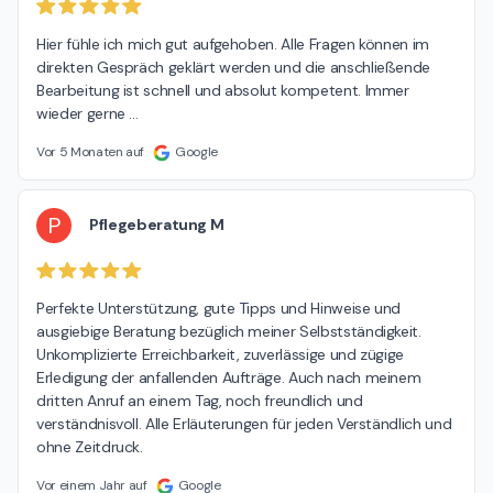
Hier fühle ich mich gut aufgehoben. Alle Fragen können im 
direkten Gespräch geklärt werden und die anschließende 
Bearbeitung ist schnell und absolut kompetent. Immer 
wieder gerne ...
Vor 5 Monaten auf
Google
P
Pflegeberatung M
Perfekte Unterstützung, gute Tipps und Hinweise und 
ausgiebige Beratung bezüglich meiner Selbstständigkeit. 
Unkomplizierte Erreichbarkeit, zuverlässige und zügige 
Erledigung der anfallenden Aufträge. Auch nach meinem 
dritten Anruf an einem Tag, noch freundlich und 
verständnisvoll. Alle Erläuterungen für jeden Verständlich und 
ohne Zeitdruck.
Vor einem Jahr auf
Google