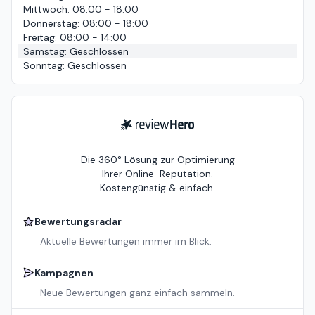
Mittwoch
:
08:00 - 18:00
Donnerstag
:
08:00 - 18:00
Freitag
:
08:00 - 14:00
Samstag
:
Geschlossen
Sonntag
:
Geschlossen
ReviewHero
Die 360° Lösung zur Optimierung
Ihrer Online-Reputation.
Kostengünstig & einfach.
Bewertungsradar
Aktuelle Bewertungen immer im Blick.
Kampagnen
Neue Bewertungen ganz einfach sammeln.