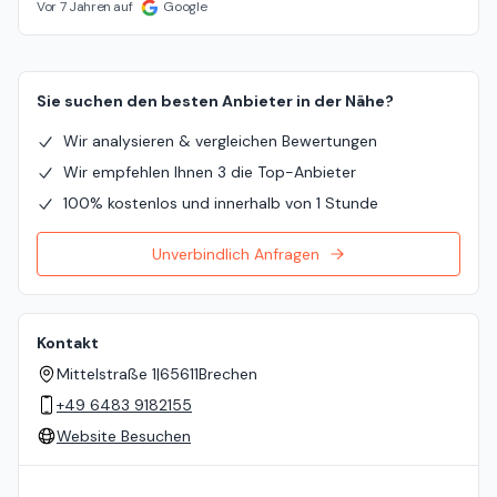
Vor 7 Jahren auf
Google
Sie suchen den besten Anbieter in der Nähe?
Wir analysieren & vergleichen Bewertungen
Wir empfehlen Ihnen 3 die Top-Anbieter
100% kostenlos und innerhalb von 1 Stunde
Unverbindlich Anfragen
Kontakt
Mittelstraße 1
|
65611
Brechen
+49 6483 9182155
Website Besuchen
Standort auf der Karte