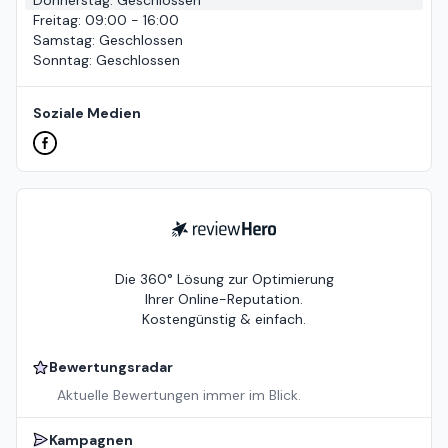
Freitag
:
09:00 - 16:00
Samstag
:
Geschlossen
Sonntag
:
Geschlossen
Soziale Medien
ReviewHero
Die 360° Lösung zur Optimierung
Ihrer Online-Reputation.
Kostengünstig & einfach.
Bewertungsradar
Aktuelle Bewertungen immer im Blick.
Kampagnen