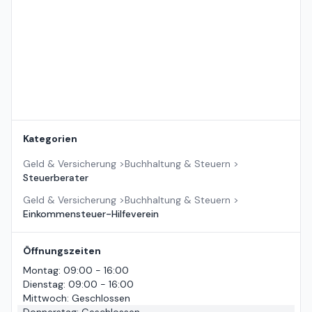
Kategorien
Geld & Versicherung
>
Buchhaltung & Steuern
>
Steuerberater
Geld & Versicherung
>
Buchhaltung & Steuern
>
Einkommensteuer-Hilfeverein
Öffnungszeiten
Montag
:
09:00 - 16:00
Dienstag
:
09:00 - 16:00
Mittwoch
:
Geschlossen
Donnerstag
:
Geschlossen