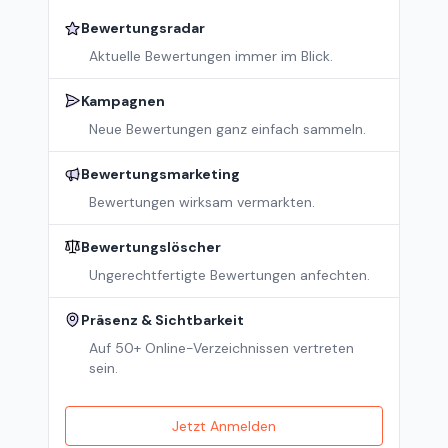
Bewertungsradar
Aktuelle Bewertungen immer im Blick.
Kampagnen
Neue Bewertungen ganz einfach sammeln.
Bewertungsmarketing
Bewertungen wirksam vermarkten.
Bewertungslöscher
Ungerechtfertigte Bewertungen anfechten.
Präsenz & Sichtbarkeit
Auf 50+ Online-Verzeichnissen vertreten
sein.
Jetzt Anmelden