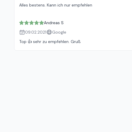
Alles bestens. Kann ich nur empfehlen
Andreas S
09.02.2021
Google
Top 👍 sehr zu empfehlen. Gruß