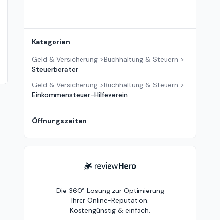
Kategorien
Geld & Versicherung
>
Buchhaltung & Steuern
>
Steuerberater
Geld & Versicherung
>
Buchhaltung & Steuern
>
Einkommensteuer-Hilfeverein
Öffnungszeiten
ReviewHero
Die 360° Lösung zur Optimierung
Ihrer Online-Reputation.
Kostengünstig & einfach.