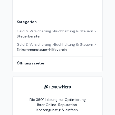
Kategorien
Geld & Versicherung
>
Buchhaltung & Steuern
>
Steuerberater
Geld & Versicherung
>
Buchhaltung & Steuern
>
Einkommensteuer-Hilfeverein
Öffnungszeiten
ReviewHero
Die 360° Lösung zur Optimierung
Ihrer Online-Reputation.
Kostengünstig & einfach.