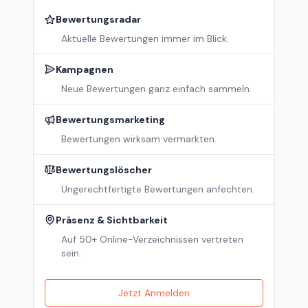
Bewertungsradar
Aktuelle Bewertungen immer im Blick.
Kampagnen
Neue Bewertungen ganz einfach sammeln.
Bewertungsmarketing
Bewertungen wirksam vermarkten.
Bewertungslöscher
Ungerechtfertigte Bewertungen anfechten.
Präsenz & Sichtbarkeit
Auf 50+ Online-Verzeichnissen vertreten
sein.
Jetzt Anmelden