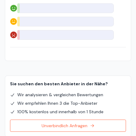
Positiv
Neutral
Negativ
Sie suchen den besten Anbieter in der Nähe?
Wir analysieren & vergleichen Bewertungen
Wir empfehlen Ihnen 3 die Top-Anbieter
100% kostenlos und innerhalb von 1 Stunde
Unverbindlich Anfragen