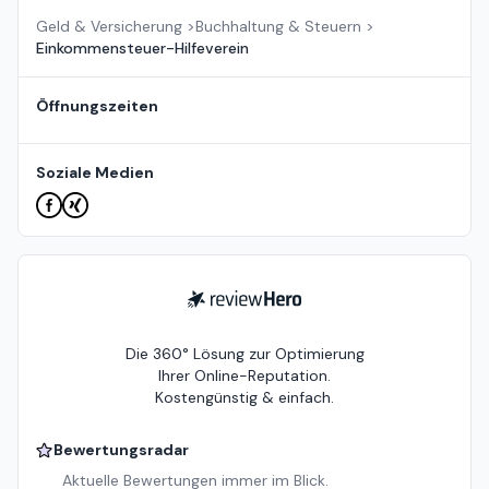
Geld & Versicherung
>
Buchhaltung & Steuern
>
Einkommensteuer-Hilfeverein
Öffnungszeiten
Soziale Medien
ReviewHero
Die 360° Lösung zur Optimierung
Ihrer Online-Reputation.
Kostengünstig & einfach.
Bewertungsradar
Aktuelle Bewertungen immer im Blick.