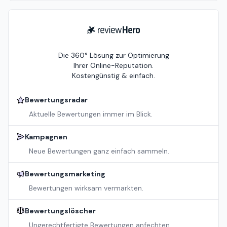
ReviewHero
Die 360° Lösung zur Optimierung
Ihrer Online-Reputation.
Kostengünstig & einfach.
Bewertungsradar
Aktuelle Bewertungen immer im Blick.
Kampagnen
Neue Bewertungen ganz einfach sammeln.
Bewertungsmarketing
Bewertungen wirksam vermarkten.
Bewertungslöscher
Ungerechtfertigte Bewertungen anfechten.