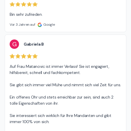
Bin sehr zufrieden.
Vor 3 Jahren auf
Google
G
Gabriela B
Auf Frau Matanovic ist immer Verlass! Sie ist engagiert, 
hilfsbereit, schnell und fachkompetent.

Sie gibt sich immer viel Mühe und nimmt sich viel Zeit für uns.

Ein offenes Ohr und stets erreichbar zur sein, sind auch 2 
tolle Eigenschaften von ihr.

Sie interessiert sich wirklich für Ihre Mandanten und gibt 
immer 100% von sich.
