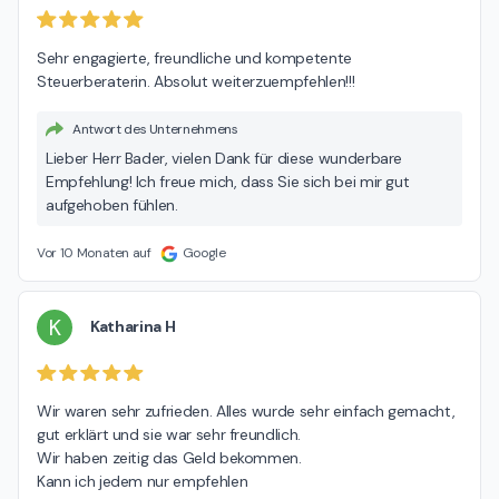
Sehr engagierte, freundliche und kompetente 
Steuerberaterin. Absolut weiterzuempfehlen!!!
Antwort des Unternehmens
Lieber Herr Bader, vielen Dank für diese wunderbare
Empfehlung! Ich freue mich, dass Sie sich bei mir gut
aufgehoben fühlen.
Vor 10 Monaten auf
Google
K
Katharina H
Wir waren sehr zufrieden. Alles wurde sehr einfach gemacht, 
gut erklärt und sie war sehr freundlich.

Wir haben zeitig das Geld bekommen.

Kann ich jedem nur empfehlen