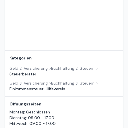
Kategorien
Geld & Versicherung
>
Buchhaltung & Steuern
>
Steuerberater
Geld & Versicherung
>
Buchhaltung & Steuern
>
Einkommensteuer-Hilfeverein
Öffnungszeiten
Montag
:
Geschlossen
Dienstag
:
09:00 - 17:00
Mittwoch
:
09:00 - 17:00