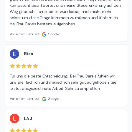
kompetent beantwortet und meine Steuererklärung auf den 
Weg gebracht. Ich finde es wunderbar, mich nicht mehr 
selbst um diese Dinge kümmern zu müssen und fühle mich 
bei Frau Bareis bestens aufgehoben.
Vor einem Jahr auf
Google
E
Elisa
Für uns die beste Entscheidung.  Bei Frau Bareis fühlen wir 
uns alle  fachlich und menschlich sehr gut aufgehoben. Sie 
leistet ausgezeichnete Arbeit. Sehr zu empfehlen.
Vor einem Jahr auf
Google
L
LA J