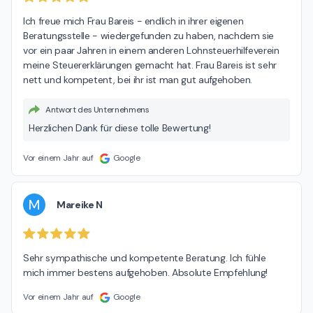
Ich freue mich Frau Bareis - endlich in ihrer eigenen 
Beratungsstelle - wiedergefunden zu haben, nachdem sie 
vor ein paar Jahren in einem anderen Lohnsteuerhilfeverein 
meine Steuererklärungen gemacht hat. Frau Bareis ist sehr 
nett und kompetent, bei ihr ist man gut aufgehoben.
Antwort des Unternehmens
Herzlichen Dank für diese tolle Bewertung!
Vor einem Jahr auf
Google
M
Mareike N
Sehr sympathische und kompetente Beratung. Ich fühle 
mich immer bestens aufgehoben. Absolute Empfehlung!
Vor einem Jahr auf
Google