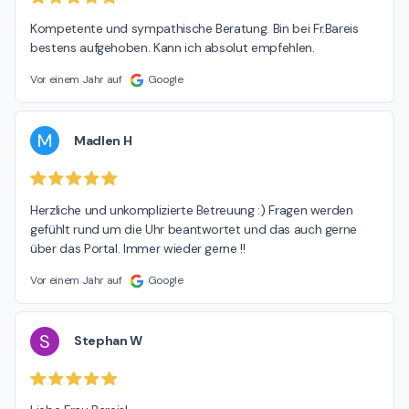
Kompetente und sympathische Beratung. Bin bei Fr.Bareis 
bestens aufgehoben. Kann ich absolut empfehlen.
Vor einem Jahr auf
Google
M
Madlen H
Herzliche und unkomplizierte Betreuung :) Fragen werden 
gefühlt rund um die Uhr beantwortet und das auch gerne 
über das Portal. Immer wieder gerne !!
Vor einem Jahr auf
Google
S
Stephan W