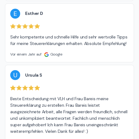
E
Esther D
Sehr kompetente und schnelle Hilfe und sehr wertvolle Tipps 
für meine Steuererklärungen erhalten. Absolute Empfehlung!
Vor einem Jahr auf
Google
U
Ursula S
Beste Entscheidung mit VLH und Frau Bareis meine 
Steuererklärung zu erstellen. Frau Bareis leistet 
ausgezeichnete Arbeit, alle Fragen werden freundlich, schnell 
und unkompliziert beantwortet. Fachlich und menschlich 
super aufgehoben! Ich kann Frau Bareis uneingeschränkt 
weiterempfehlen. Vielen Dank für alles! :)