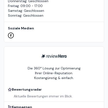
Donnerstag
:
Geschlossen
Freitag
:
09:00 - 17:00
Samstag
:
Geschlossen
Sonntag
:
Geschlossen
Soziale Medien
ReviewHero
Die 360° Lösung zur Optimierung
Ihrer Online-Reputation.
Kostengünstig & einfach.
Bewertungsradar
Aktuelle Bewertungen immer im Blick.
Kampagnen