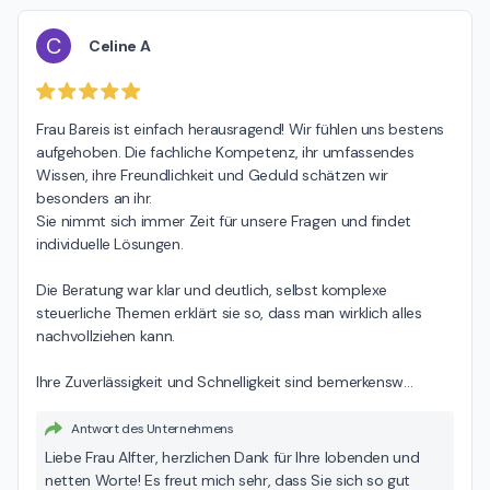
C
Celine A
Frau Bareis ist einfach herausragend! Wir fühlen uns bestens 
aufgehoben. Die fachliche Kompetenz, ihr umfassendes 
Wissen, ihre Freundlichkeit und Geduld schätzen wir 
besonders an ihr.

Sie nimmt sich immer Zeit für unsere Fragen und findet 
individuelle Lösungen.

Die Beratung war klar und deutlich, selbst komplexe 
steuerliche Themen erklärt sie so, dass man wirklich alles 
nachvollziehen kann.

Ihre Zuverlässigkeit und Schnelligkeit sind bemerkensw
…
Antwort des Unternehmens
Liebe Frau Alfter, herzlichen Dank für Ihre lobenden und
netten Worte! Es freut mich sehr, dass Sie sich so gut