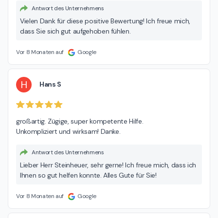
Antwort des Unternehmens
Vielen Dank für diese positive Bewertung! Ich freue mich,
dass Sie sich gut aufgehoben fühlen.
Vor 8 Monaten auf
Google
H
Hans S
großartig. Zügige, super kompetente Hilfe.

Unkompliziert und wirksam! Danke.
Antwort des Unternehmens
Lieber Herr Steinheuer, sehr gerne! Ich freue mich, dass ich
Ihnen so gut helfen konnte. Alles Gute für Sie!
Vor 8 Monaten auf
Google