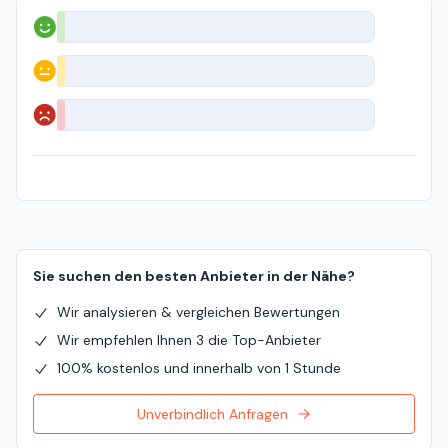
Positiv
Neutral
Negativ
Sie suchen den besten Anbieter in der Nähe?
Wir analysieren & vergleichen Bewertungen
Wir empfehlen Ihnen 3 die Top-Anbieter
100% kostenlos und innerhalb von 1 Stunde
Unverbindlich Anfragen