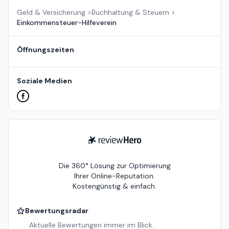
Geld & Versicherung
>
Buchhaltung & Steuern
>
Einkommensteuer-Hilfeverein
Öffnungszeiten
Soziale Medien
ReviewHero
Die 360° Lösung zur Optimierung
Ihrer Online-Reputation.
Kostengünstig & einfach.
Bewertungsradar
Aktuelle Bewertungen immer im Blick.