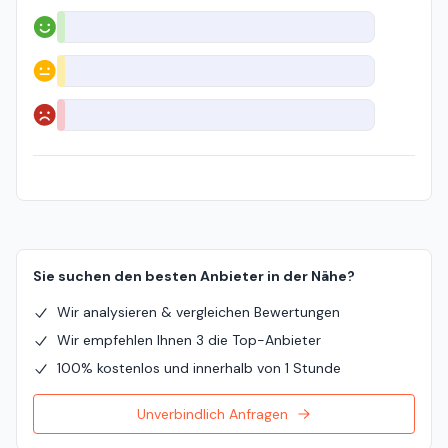
Positiv
Neutral
Negativ
Sie suchen den besten Anbieter in der Nähe?
Wir analysieren & vergleichen Bewertungen
Wir empfehlen Ihnen 3 die Top-Anbieter
100% kostenlos und innerhalb von 1 Stunde
Unverbindlich Anfragen