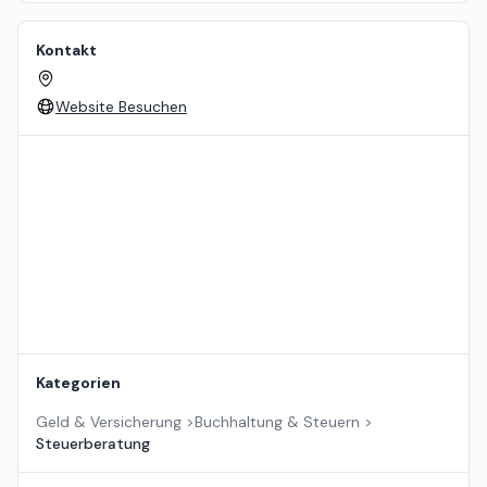
Kontakt
Website Besuchen
Standort auf der Karte
Kategorien
Geld & Versicherung
>
Buchhaltung & Steuern
>
Steuerberatung