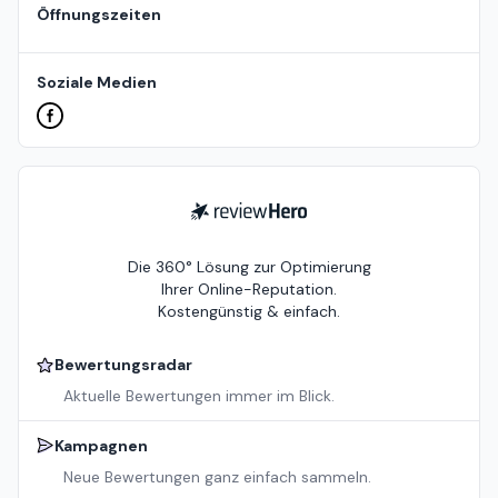
Öffnungszeiten
Soziale Medien
ReviewHero
Die 360° Lösung zur Optimierung
Ihrer Online-Reputation.
Kostengünstig & einfach.
Bewertungsradar
Aktuelle Bewertungen immer im Blick.
Kampagnen
Neue Bewertungen ganz einfach sammeln.