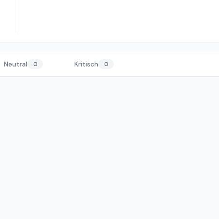
Neutral
Kritisch
0
0