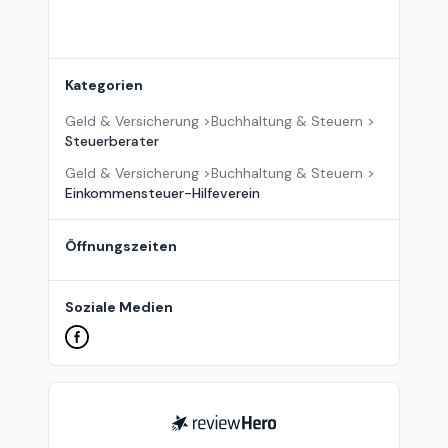
Kategorien
Geld & Versicherung
>
Buchhaltung & Steuern
>
Steuerberater
Geld & Versicherung
>
Buchhaltung & Steuern
>
Einkommensteuer-Hilfeverein
Öffnungszeiten
Soziale Medien
ReviewHero