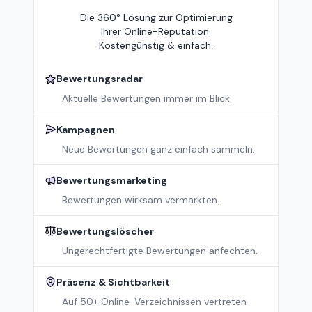
Die 360° Lösung zur Optimierung
Ihrer Online-Reputation.
Kostengünstig & einfach.
Bewertungsradar
Aktuelle Bewertungen immer im Blick.
Kampagnen
Neue Bewertungen ganz einfach sammeln.
Bewertungsmarketing
Bewertungen wirksam vermarkten.
Bewertungslöscher
Ungerechtfertigte Bewertungen anfechten.
Präsenz & Sichtbarkeit
Auf 50+ Online-Verzeichnissen vertreten