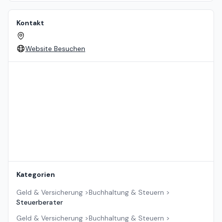
Kontakt
Website Besuchen
Standort auf der Karte
Kategorien
Geld & Versicherung
>
Buchhaltung & Steuern
>
Steuerberater
Geld & Versicherung
>
Buchhaltung & Steuern
>