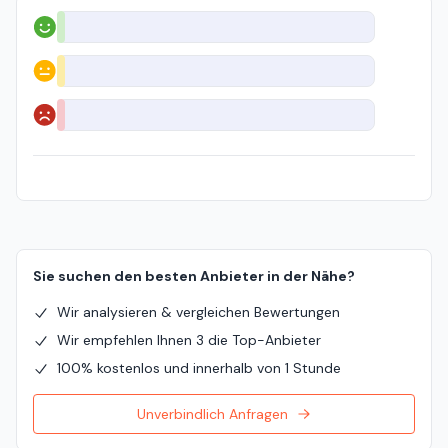
Positiv
Neutral
Negativ
Sie suchen den besten Anbieter in der Nähe?
Wir analysieren & vergleichen Bewertungen
Wir empfehlen Ihnen 3 die Top-Anbieter
100% kostenlos und innerhalb von 1 Stunde
Unverbindlich Anfragen