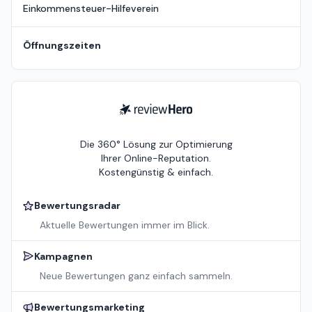
Einkommensteuer-Hilfeverein
Öffnungszeiten
ReviewHero
Die 360° Lösung zur Optimierung
Ihrer Online-Reputation.
Kostengünstig & einfach.
Bewertungsradar
Aktuelle Bewertungen immer im Blick.
Kampagnen
Neue Bewertungen ganz einfach sammeln.
Bewertungsmarketing