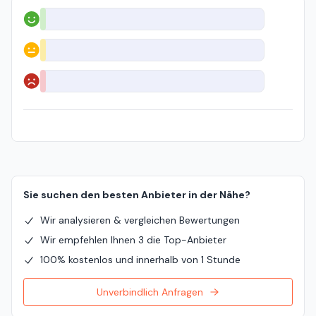
Positiv
Neutral
Negativ
Sie suchen den besten Anbieter in der Nähe?
Wir analysieren & vergleichen Bewertungen
Wir empfehlen Ihnen 3 die Top-Anbieter
100% kostenlos und innerhalb von 1 Stunde
Unverbindlich Anfragen