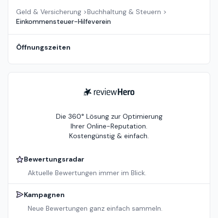
Geld & Versicherung
>
Buchhaltung & Steuern
>
Einkommensteuer-Hilfeverein
Öffnungszeiten
ReviewHero
Die 360° Lösung zur Optimierung
Ihrer Online-Reputation.
Kostengünstig & einfach.
Bewertungsradar
Aktuelle Bewertungen immer im Blick.
Kampagnen
Neue Bewertungen ganz einfach sammeln.