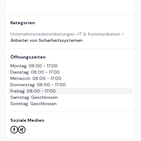
Kategorien
Unternehmensdienstleistungen
>
IT & Kommunikation
>
Anbieter von Sicherheitssystemen
Öffnungszeiten
Montag
:
08:00 - 17:00
Dienstag
:
08:00 - 17:00
Mittwoch
:
08:00 - 17:00
Donnerstag
:
08:00 - 17:00
Freitag
:
08:00 - 17:00
Samstag
:
Geschlossen
Sonntag
:
Geschlossen
Soziale Medien