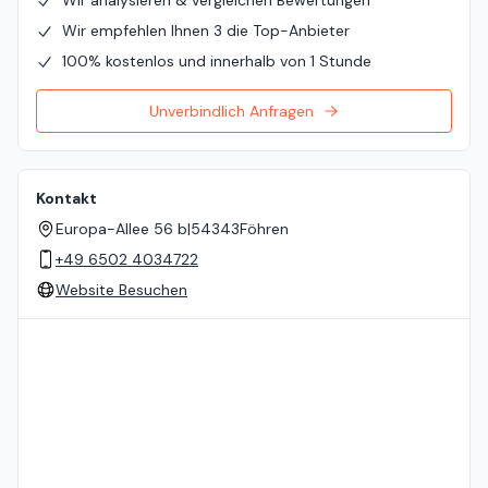
Wir empfehlen Ihnen 3 die Top-Anbieter
100% kostenlos und innerhalb von 1 Stunde
Unverbindlich Anfragen
Kontakt
Europa-Allee 56 b
|
54343
Föhren
+49 6502 4034722
Website Besuchen
Standort auf der Karte