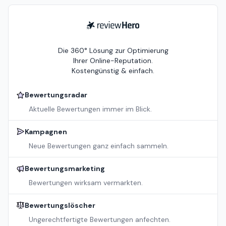
ReviewHero
Die 360° Lösung zur Optimierung
Ihrer Online-Reputation.
Kostengünstig & einfach.
Bewertungsradar
Aktuelle Bewertungen immer im Blick.
Kampagnen
Neue Bewertungen ganz einfach sammeln.
Bewertungsmarketing
Bewertungen wirksam vermarkten.
Bewertungslöscher
Ungerechtfertigte Bewertungen anfechten.