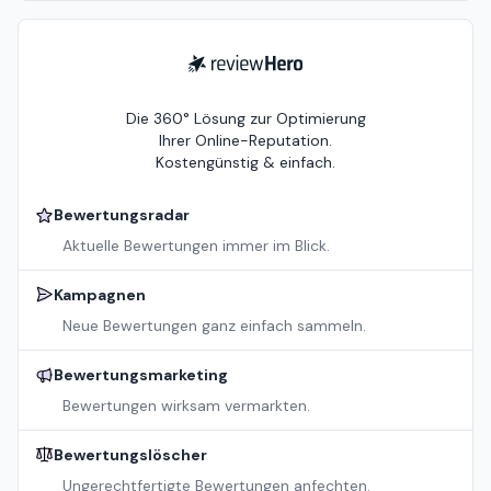
ReviewHero
Die 360° Lösung zur Optimierung
Ihrer Online-Reputation.
Kostengünstig & einfach.
Bewertungsradar
Aktuelle Bewertungen immer im Blick.
Kampagnen
Neue Bewertungen ganz einfach sammeln.
Bewertungsmarketing
Bewertungen wirksam vermarkten.
Bewertungslöscher
Ungerechtfertigte Bewertungen anfechten.