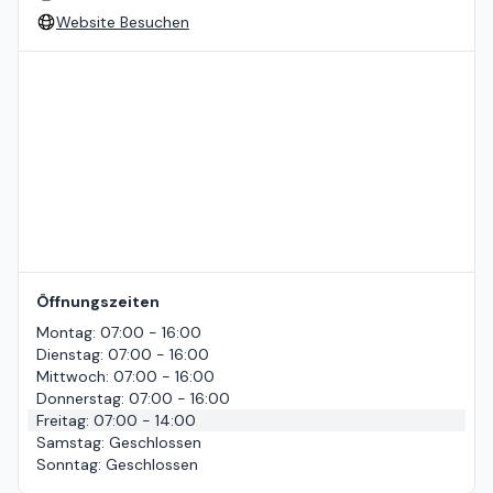
Website Besuchen
Standort auf der Karte
Öffnungszeiten
Montag
:
07:00 - 16:00
Dienstag
:
07:00 - 16:00
Mittwoch
:
07:00 - 16:00
Donnerstag
:
07:00 - 16:00
Freitag
:
07:00 - 14:00
Samstag
:
Geschlossen
Sonntag
:
Geschlossen