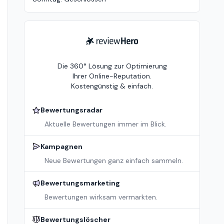
ReviewHero
Die 360° Lösung zur Optimierung
Ihrer Online-Reputation.
Kostengünstig & einfach.
Bewertungsradar
Aktuelle Bewertungen immer im Blick.
Kampagnen
Neue Bewertungen ganz einfach sammeln.
Bewertungsmarketing
Bewertungen wirksam vermarkten.
Bewertungslöscher