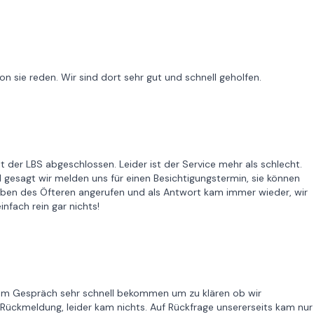
on sie reden. Wir sind dort sehr gut und schnell geholfen.
t der LBS abgeschlossen. Leider ist der Service mehr als schlecht.
gesagt wir melden uns für einen Besichtigungstermin, sie können
haben des Öfteren angerufen und als Antwort kam immer wieder, wir
nfach rein gar nichts!
zum Gespräch sehr schnell bekommen um zu klären ob wir
Rückmeldung, leider kam nichts. Auf Rückfrage unsererseits kam nur