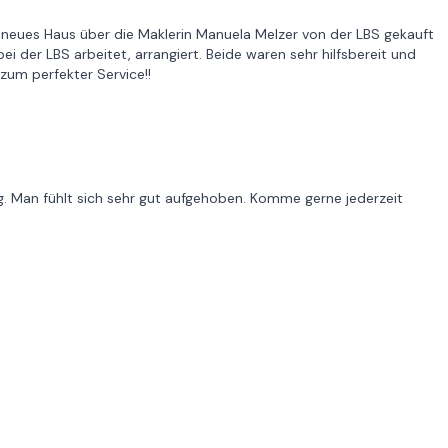
 neues Haus über die Maklerin Manuela Melzer von der LBS gekauft
ei der LBS arbeitet, arrangiert. Beide waren sehr hilfsbereit und
zum perfekter Service!!
. Man fühlt sich sehr gut aufgehoben. Komme gerne jederzeit