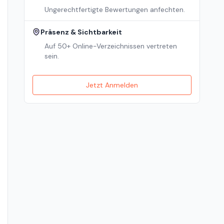
Ungerechtfertigte Bewertungen anfechten.
Präsenz & Sichtbarkeit
Auf 50+ Online-Verzeichnissen vertreten
sein.
Jetzt Anmelden