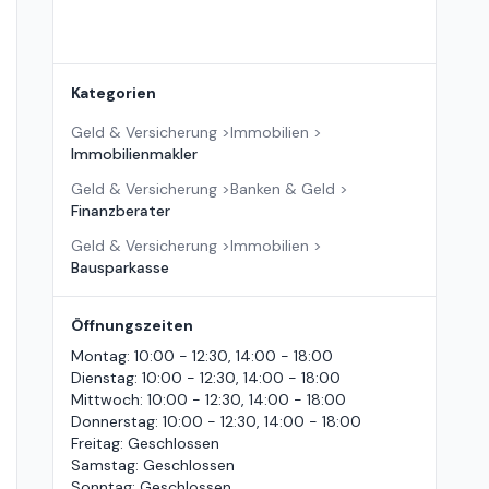
Kategorien
Geld & Versicherung
>
Immobilien
>
Immobilienmakler
Geld & Versicherung
>
Banken & Geld
>
Finanzberater
Geld & Versicherung
>
Immobilien
>
Bausparkasse
Öffnungszeiten
Montag
:
10:00 - 12:30, 14:00 - 18:00
Dienstag
:
10:00 - 12:30, 14:00 - 18:00
Mittwoch
:
10:00 - 12:30, 14:00 - 18:00
Donnerstag
:
10:00 - 12:30, 14:00 - 18:00
Freitag
:
Geschlossen
Samstag
:
Geschlossen
Sonntag
:
Geschlossen