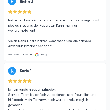
R
Richard
Netter und zuvorkommender Service, top Ersatzwägen und 
ideales Ergebnis der Reparatur. Kann man nur 
weiterempfehlen!

Vielen Dank für die netten Gespräche und die schnelle 
Abwicklung meiner Schäden!
Vor einem Jahr auf
Google
K
Kevin P
Ich bin rundum super zufrieden.

Service-Team ist einfach zu erreichen, sehr freundlich und 
hilfsbereit. Mein Terminwunsch wurde direkt möglich 
gemacht.
