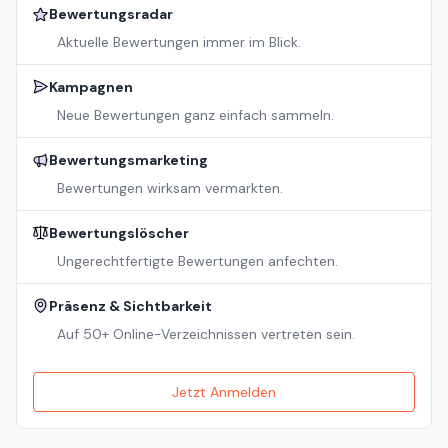
Bewertungsradar
Aktuelle Bewertungen immer im Blick.
Kampagnen
Neue Bewertungen ganz einfach sammeln.
Bewertungsmarketing
Bewertungen wirksam vermarkten.
Bewertungslöscher
Ungerechtfertigte Bewertungen anfechten.
Präsenz & Sichtbarkeit
Auf 50+ Online-Verzeichnissen vertreten sein.
Jetzt Anmelden