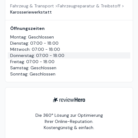
Fahrzeug & Transport
>
Fahrzeugreparatur & Treibstoff
>
Karosseriewerkstatt
Öffnungszeiten
Montag
:
Geschlossen
Dienstag
:
07:00 - 18:00
Mittwoch
:
07:00 - 18:00
Donnerstag
:
07:00 - 18:00
Freitag
:
07:00 - 18:00
Samstag
:
Geschlossen
Sonntag
:
Geschlossen
ReviewHero
Die 360° Lösung zur Optimierung
Ihrer Online-Reputation.
Kostengünstig & einfach.