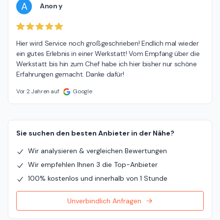
A
Anon y
Hier wird Service noch großgeschrieben! Endlich mal wieder 
ein gutes Erlebnis in einer Werkstatt! Vom Empfang über die 
Werkstatt bis hin zum Chef habe ich hier bisher nur schöne 
Erfahrungen gemacht. Danke dafür!
Vor 2 Jahren auf
Google
Sie suchen den besten Anbieter in der Nähe?
Wir analysieren & vergleichen Bewertungen
Wir empfehlen Ihnen 3 die Top-Anbieter
100% kostenlos und innerhalb von 1 Stunde
Unverbindlich Anfragen