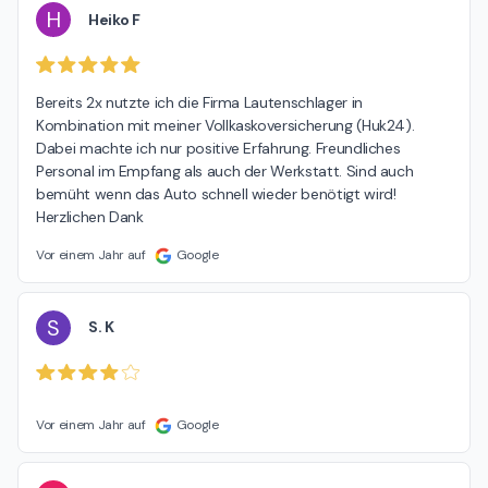
H
Heiko F
Bereits 2x nutzte ich die Firma Lautenschlager in 
Kombination mit meiner Vollkaskoversicherung (Huk24). 
Dabei machte ich nur positive Erfahrung. Freundliches 
Personal im Empfang als auch der Werkstatt. Sind auch 
bemüht wenn das Auto schnell wieder benötigt wird! 
Herzlichen Dank
Vor einem Jahr auf
Google
S
S. K
Vor einem Jahr auf
Google