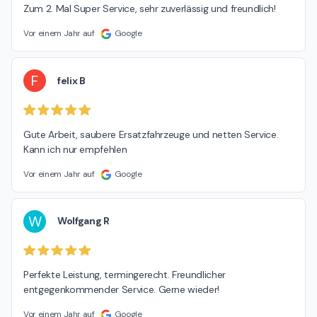
Zum 2. Mal Super Service, sehr zuverlässig und freundlich!
Vor einem Jahr auf
Google
F
felix B
Gute Arbeit, saubere Ersatzfahrzeuge und netten Service. 
Kann ich nur empfehlen
Vor einem Jahr auf
Google
W
Wolfgang R
Perfekte Leistung, termingerecht. Freundlicher 
entgegenkommender Service. Gerne wieder!
Vor einem Jahr auf
Google