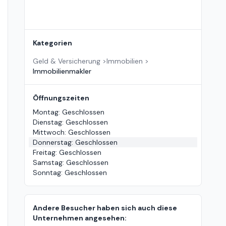
Kategorien
Geld & Versicherung
>
Immobilien
>
Immobilienmakler
Öffnungszeiten
Montag
:
Geschlossen
Dienstag
:
Geschlossen
Mittwoch
:
Geschlossen
Donnerstag
:
Geschlossen
Freitag
:
Geschlossen
Samstag
:
Geschlossen
Sonntag
:
Geschlossen
Andere Besucher haben sich auch diese
Unternehmen angesehen: