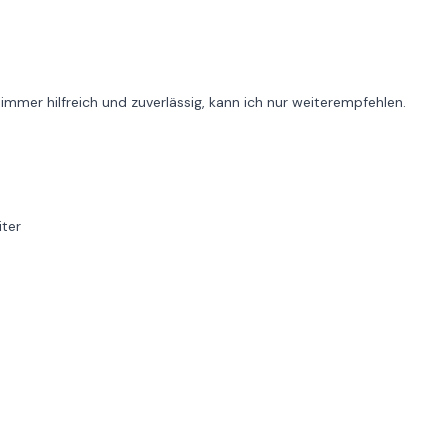
immer hilfreich und zuverlässig, kann ich nur weiterempfehlen.
iter