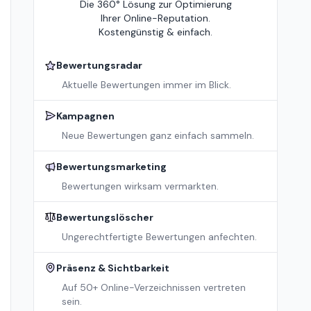
Die 360° Lösung zur Optimierung
Ihrer Online-Reputation.
Kostengünstig & einfach.
Bewertungsradar
Aktuelle Bewertungen immer im Blick.
Kampagnen
Neue Bewertungen ganz einfach sammeln.
Bewertungsmarketing
Bewertungen wirksam vermarkten.
Bewertungslöscher
Ungerechtfertigte Bewertungen anfechten.
Präsenz & Sichtbarkeit
Auf 50+ Online-Verzeichnissen vertreten
sein.