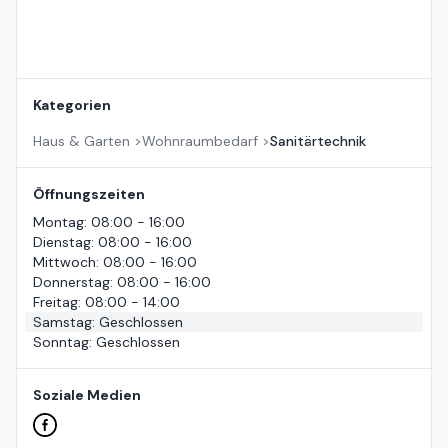
Kategorien
Haus & Garten
>
Wohnraumbedarf
>
Sanitärtechnik
Öffnungszeiten
Montag
:
08:00 - 16:00
Dienstag
:
08:00 - 16:00
Mittwoch
:
08:00 - 16:00
Donnerstag
:
08:00 - 16:00
Freitag
:
08:00 - 14:00
Samstag
:
Geschlossen
Sonntag
:
Geschlossen
Soziale Medien