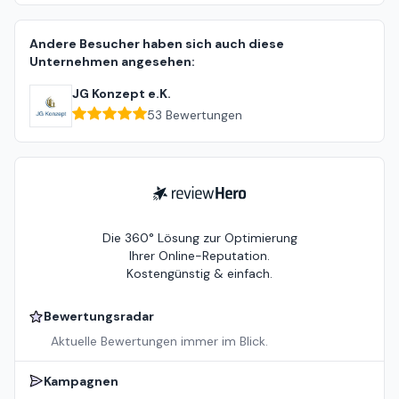
Andere Besucher haben sich auch diese
Unternehmen angesehen:
JG Konzept e.K.
53
Bewertungen
ReviewHero
Die 360° Lösung zur Optimierung
Ihrer Online-Reputation.
Kostengünstig & einfach.
Bewertungsradar
Aktuelle Bewertungen immer im Blick.
Kampagnen