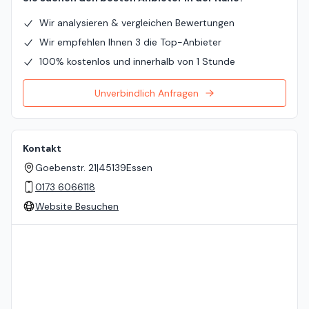
Wir analysieren & vergleichen Bewertungen
Wir empfehlen Ihnen 3 die Top-Anbieter
100% kostenlos und innerhalb von 1 Stunde
Unverbindlich Anfragen
Kontakt
Goebenstr. 21
|
45139
Essen
0173 6066118
Website Besuchen
Standort auf der Karte