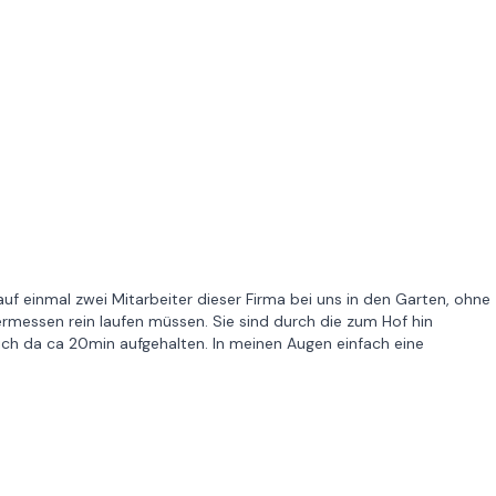
 auf einmal zwei Mitarbeiter dieser Firma bei uns in den Garten, ohne
rmessen rein laufen müssen. Sie sind durch die zum Hof hin
ch da ca 20min aufgehalten. In meinen Augen einfach eine