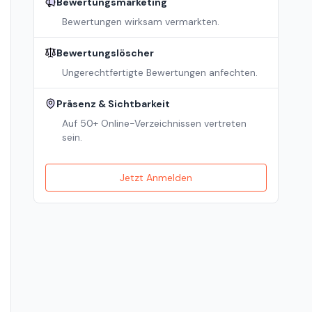
Bewertungsmarketing
Bewertungen wirksam vermarkten.
Bewertungslöscher
Ungerechtfertigte Bewertungen anfechten.
Präsenz & Sichtbarkeit
Auf 50+ Online-Verzeichnissen vertreten
sein.
Jetzt Anmelden