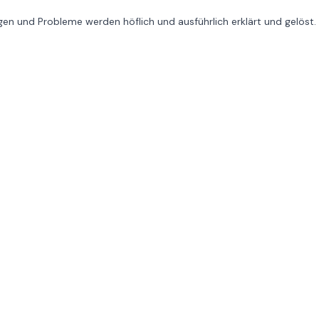
gen und Probleme werden höflich und ausführlich erklärt und gelöst.