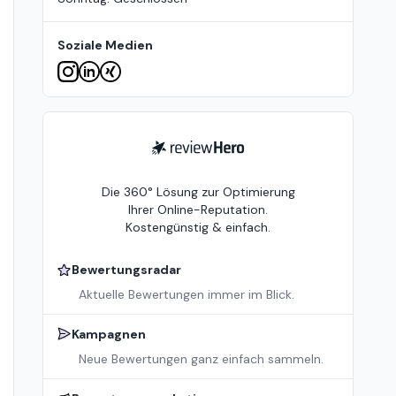
Soziale Medien
ReviewHero
Die 360° Lösung zur Optimierung
Ihrer Online-Reputation.
Kostengünstig & einfach.
Bewertungsradar
Aktuelle Bewertungen immer im Blick.
Kampagnen
Neue Bewertungen ganz einfach sammeln.