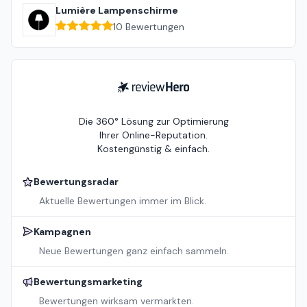
Lumière Lampenschirme
10
Bewertungen
ReviewHero
Die 360° Lösung zur Optimierung
Ihrer Online-Reputation.
Kostengünstig & einfach.
Bewertungsradar
Aktuelle Bewertungen immer im Blick.
Kampagnen
Neue Bewertungen ganz einfach sammeln.
Bewertungsmarketing
Bewertungen wirksam vermarkten.