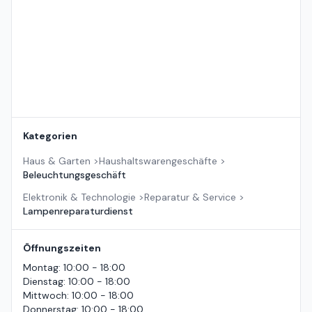
Kategorien
Haus & Garten
>
Haushaltswarengeschäfte
>
Beleuchtungsgeschäft
Elektronik & Technologie
>
Reparatur & Service
>
Lampenreparaturdienst
Öffnungszeiten
Montag
:
10:00 - 18:00
Dienstag
:
10:00 - 18:00
Mittwoch
:
10:00 - 18:00
Donnerstag
:
10:00 - 18:00