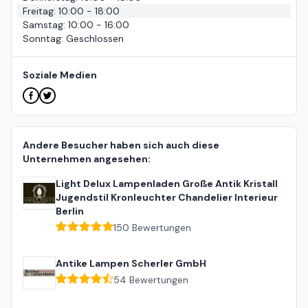
Freitag
:
10:00 - 18:00
Samstag
:
10:00 - 16:00
Sonntag
:
Geschlossen
Soziale Medien
Andere Besucher haben sich auch diese
Unternehmen angesehen:
Light Delux Lampenladen Große Antik Kristall
Jugendstil Kronleuchter Chandelier Interieur
Berlin
150
Bewertungen
Antike Lampen Scherler GmbH
54
Bewertungen