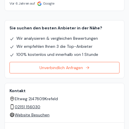
Vor 6 Jahren auf
Google
Sie suchen den besten Anbieter in der Nähe?
Wir analysieren & vergleichen Bewertungen
Wir empfehlen Ihnen 3 die Top-Anbieter
100% kostenlos und innerhalb von 1 Stunde
Unverbindlich Anfragen
Kontakt
Eltweg 2
|
47809
Krefeld
02151 156030
Website Besuchen
Standort auf der Karte