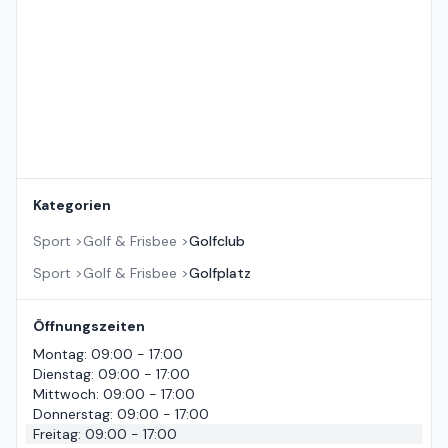
Kategorien
Sport
>
Golf & Frisbee
>
Golfclub
Sport
>
Golf & Frisbee
>
Golfplatz
Öffnungszeiten
Montag
:
09:00 - 17:00
Dienstag
:
09:00 - 17:00
Mittwoch
:
09:00 - 17:00
Donnerstag
:
09:00 - 17:00
Freitag
:
09:00 - 17:00