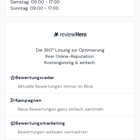
Samstag
:
09:00 - 17:00
Sonntag
:
09:00 - 17:00
ReviewHero
Die 360° Lösung zur Optimierung
Ihrer Online-Reputation.
Kostengünstig & einfach.
Bewertungsradar
Aktuelle Bewertungen immer im Blick.
Kampagnen
Neue Bewertungen ganz einfach sammeln.
Bewertungsmarketing
Bewertungen wirksam vermarkten.