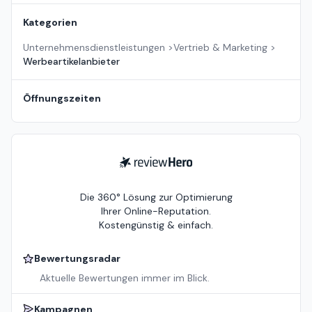
Kategorien
Unternehmensdienstleistungen
>
Vertrieb & Marketing
>
Werbeartikelanbieter
Öffnungszeiten
ReviewHero
Die 360° Lösung zur Optimierung
Ihrer Online-Reputation.
Kostengünstig & einfach.
Bewertungsradar
Aktuelle Bewertungen immer im Blick.
Kampagnen