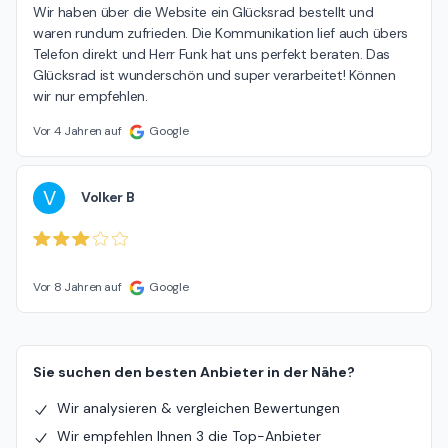
Wir haben über die Website ein Glücksrad bestellt und 
waren rundum zufrieden. Die Kommunikation lief auch übers 
Telefon direkt und Herr Funk hat uns perfekt beraten. Das 
Glücksrad ist wunderschön und super verarbeitet! Können 
wir nur empfehlen.
Vor 4 Jahren auf
Google
V
Volker B
Vor 8 Jahren auf
Google
Sie suchen den besten Anbieter in der Nähe?
Wir analysieren & vergleichen Bewertungen
Wir empfehlen Ihnen 3 die Top-Anbieter