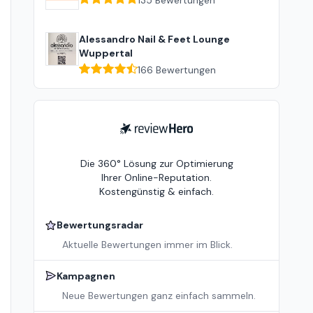
135
Bewertungen
Alessandro Nail & Feet Lounge
Wuppertal
166
Bewertungen
ReviewHero
Die 360° Lösung zur Optimierung
Ihrer Online-Reputation.
Kostengünstig & einfach.
Bewertungsradar
Aktuelle Bewertungen immer im Blick.
Kampagnen
Neue Bewertungen ganz einfach sammeln.