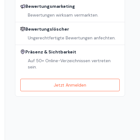
Bewertungsmarketing
Bewertungen wirksam vermarkten.
Bewertungslöscher
Ungerechtfertigte Bewertungen anfechten.
Präsenz & Sichtbarkeit
Auf 50+ Online-Verzeichnissen vertreten
sein.
Jetzt Anmelden