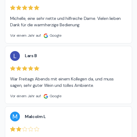
Michelle, eine sehr nette und hilfreiche Dame. Vielen lieben 
Dank für die warmherzige Bedienung
Vor einem Jahr auf
Google
L
Lars B
War Freitags Abends mit einem Kollegen da, und muss 
sagen, sehr guter Wein und tolles Ambiente.
Vor einem Jahr auf
Google
M
Malcolm L