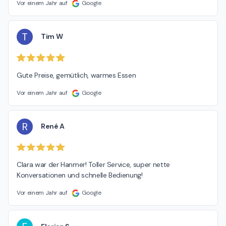
Vor einem Jahr auf
Google
T
Tim W
Gute Preise, gemütlich, warmes Essen
Vor einem Jahr auf
Google
R
René A
Clara war der Hanmer! Toller Service, super nette 
Konversationen und schnelle Bedienung!
Vor einem Jahr auf
Google