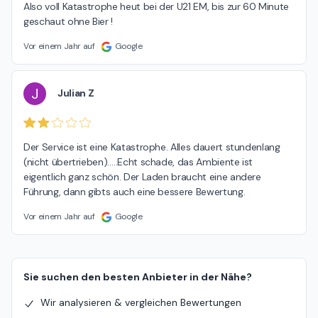
Also voll Katastrophe heut bei der U21 EM, bis zur 60 Minute 
geschaut ohne Bier !
Vor einem Jahr auf
Google
J
Julian Z
Der Service ist eine Katastrophe. Alles dauert stundenlang 
(nicht übertrieben)…..Echt schade, das Ambiente ist 
eigentlich ganz schön. Der Laden braucht eine andere 
Führung, dann gibts auch eine bessere Bewertung.
Vor einem Jahr auf
Google
Sie suchen den besten Anbieter in der Nähe?
Wir analysieren & vergleichen Bewertungen