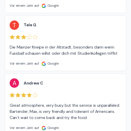
Vor einem Jahr auf
Google
T
Tele G
Die Mainzer Kneipe in der Altstadt, besonders dann wenn 
Fussball schauen willst oder dich mit Studienkollegen triffst
Vor einem Jahr auf
Google
A
Andrew C
Great atmosphere, very busy but the service is unparalleled. 
Bartender, Max, is very friendly and tolerant of Americans. 
Can’t wait to come back and try the food.
Vor einem Jahr auf
Google