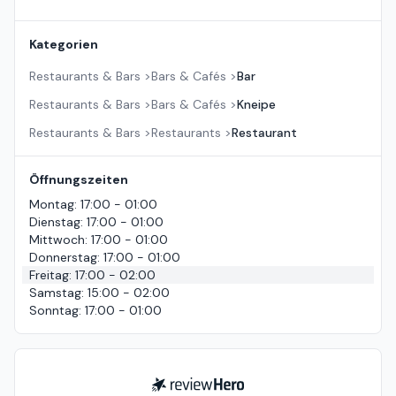
Kategorien
Restaurants & Bars
>
Bars & Cafés
>
Bar
Restaurants & Bars
>
Bars & Cafés
>
Kneipe
Restaurants & Bars
>
Restaurants
>
Restaurant
Öffnungszeiten
Montag
:
17:00 - 01:00
Dienstag
:
17:00 - 01:00
Mittwoch
:
17:00 - 01:00
Donnerstag
:
17:00 - 01:00
Freitag
:
17:00 - 02:00
Samstag
:
15:00 - 02:00
Sonntag
:
17:00 - 01:00
ReviewHero