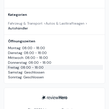
Kategorien
Fahrzeug & Transport
>
Autos & Lastkraftwagen
>
Autohändler
Öffnungszeiten
Montag
:
08:00 - 18:00
Dienstag
:
08:00 - 18:00
Mittwoch
:
08:00 - 18:00
Donnerstag
:
08:00 - 18:00
Freitag
:
08:00 - 18:00
Samstag
:
Geschlossen
Sonntag
:
Geschlossen
ReviewHero