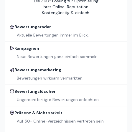
Die 360° Lösung zur Optimierung
Ihrer Online-Reputation.
Kostengünstig & einfach.
Bewertungsradar
Aktuelle Bewertungen immer im Blick.
Kampagnen
Neue Bewertungen ganz einfach sammeln.
Bewertungsmarketing
Bewertungen wirksam vermarkten.
Bewertungslöscher
Ungerechtfertigte Bewertungen anfechten.
Präsenz & Sichtbarkeit
Auf 50+ Online-Verzeichnissen vertreten sein.