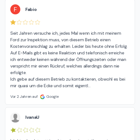
F
Fabio
Seit Jahren versuche ich, jedes Mal wenn ich mit meinem 
Ford zur Inspektion muss, von diesem Betrieb einen 
Kostenvoranschlag zu erhalten. Leider bis heute ohne Erfolg. 
Auf E-Mails gibt es keine Reaktion und telefonisch erreiche 
ich entweder keinen während der Öffnungszeiten oder man 
verspricht mir einen Rückruf, welches allerdings dann nie 
erfolgte.

Ich gebe auf diesem Betrieb zu kontaktieren, obwohl es bei 
mir quasi um die Ecke und somit eigentl
…
Vor 2 Jahren auf
Google
IvanaU