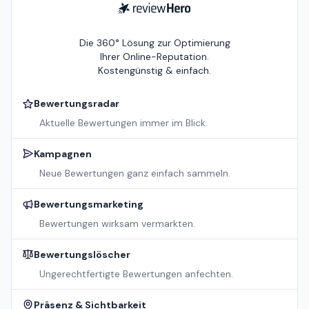
ReviewHero
Die 360° Lösung zur Optimierung
Ihrer Online-Reputation.
Kostengünstig & einfach.
Bewertungsradar
Aktuelle Bewertungen immer im Blick.
Kampagnen
Neue Bewertungen ganz einfach sammeln.
Bewertungsmarketing
Bewertungen wirksam vermarkten.
Bewertungslöscher
Ungerechtfertigte Bewertungen anfechten.
Präsenz & Sichtbarkeit