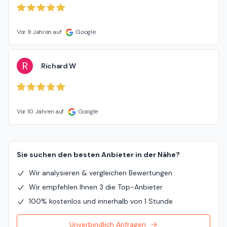
Vor 9 Jahren auf
Google
R
Richard W
Vor 10 Jahren auf
Google
Sie suchen den besten Anbieter in der Nähe?
Wir analysieren & vergleichen Bewertungen
Wir empfehlen Ihnen 3 die Top-Anbieter
100% kostenlos und innerhalb von 1 Stunde
Unverbindlich Anfragen