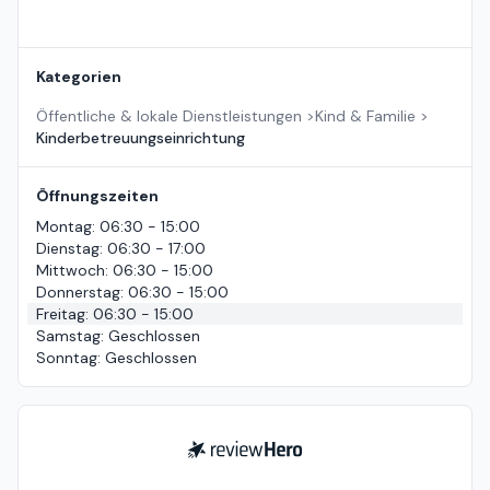
Kategorien
Öffentliche & lokale Dienstleistungen
>
Kind & Familie
>
Kinderbetreuungseinrichtung
Öffnungszeiten
Montag
:
06:30 - 15:00
Dienstag
:
06:30 - 17:00
Mittwoch
:
06:30 - 15:00
Donnerstag
:
06:30 - 15:00
Freitag
:
06:30 - 15:00
Samstag
:
Geschlossen
Sonntag
:
Geschlossen
ReviewHero