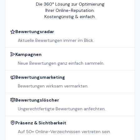
Die 360° Lösung zur Optimierung
Ihrer Online-Reputation.
Kostengünstig & einfach.
Bewertungsradar
Aktuelle Bewertungen immer im Blick.
Kampagnen
Neue Bewertungen ganz einfach sammeln.
Bewertungsmarketing
Bewertungen wirksam vermarkten.
Bewertungslöscher
Ungerechtfertigte Bewertungen anfechten.
Präsenz & Sichtbarkeit
Auf 50+ Online-Verzeichnissen vertreten sein.