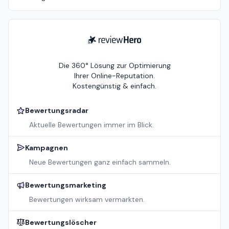
ReviewHero
Die 360° Lösung zur Optimierung
Ihrer Online-Reputation.
Kostengünstig & einfach.
Bewertungsradar
Aktuelle Bewertungen immer im Blick.
Kampagnen
Neue Bewertungen ganz einfach sammeln.
Bewertungsmarketing
Bewertungen wirksam vermarkten.
Bewertungslöscher