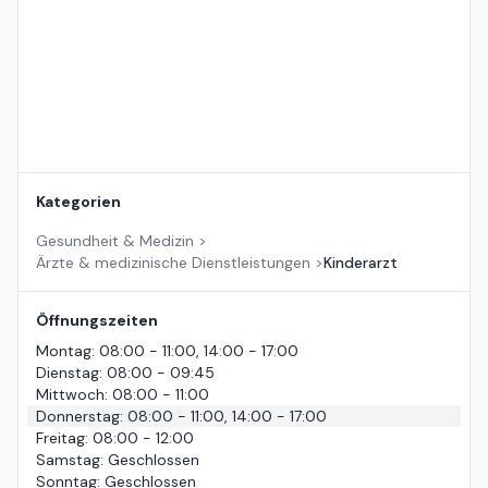
Kategorien
Gesundheit & Medizin
>
Ärzte & medizinische Dienstleistungen
>
Kinderarzt
Öffnungszeiten
Montag
:
08:00 - 11:00, 14:00 - 17:00
Dienstag
:
08:00 - 09:45
Mittwoch
:
08:00 - 11:00
Donnerstag
:
08:00 - 11:00, 14:00 - 17:00
Freitag
:
08:00 - 12:00
Samstag
:
Geschlossen
Sonntag
:
Geschlossen