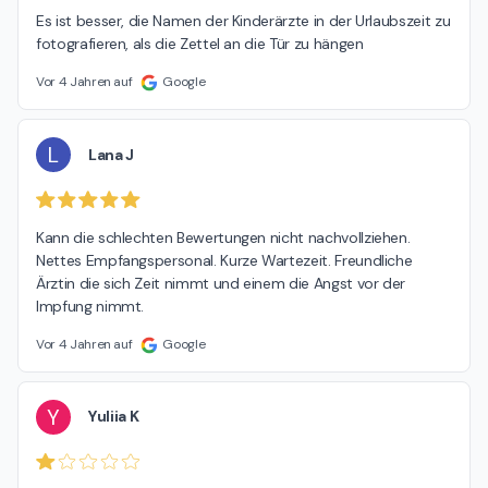
Es ist besser, die Namen der Kinderärzte in der Urlaubszeit zu 
fotografieren, als die Zettel an die Tür zu hängen
Vor 4 Jahren auf
Google
L
Lana J
Kann die schlechten Bewertungen nicht nachvollziehen. 
Nettes Empfangspersonal. Kurze Wartezeit. Freundliche 
Ärztin die sich Zeit nimmt und einem die Angst vor der 
Impfung nimmt.
Vor 4 Jahren auf
Google
Y
Yuliia K