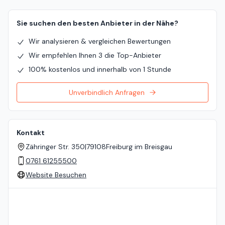
Sie suchen den besten Anbieter in der Nähe?
Wir analysieren & vergleichen Bewertungen
Wir empfehlen Ihnen 3 die Top-Anbieter
100% kostenlos und innerhalb von 1 Stunde
Unverbindlich Anfragen
Kontakt
Zähringer Str. 350
|
79108
Freiburg im Breisgau
0761 61255500
Website Besuchen
Standort auf der Karte