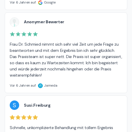
Vor 6 Jahren auf
Google
Anonymer Bewerter
Frau Dr. Schmied nimmt sich sehr viel Zeit um jede Frage zu 
beantworten und mit dem Ergebnis bin ich sehr glücklich. 
Das Praxisteam ist super nett. Die Praxis ist super organisiert, 
so dass es kaum zu Wartezeiten kommt. Ich bin begeistert 
und würde jederzeit nochmals hingehen oder die Praxis 
weiterempfehlen!
Vor 6 Jahren auf
Jameda
S
Susi.Freiburg
Schnelle, unkomplizierte Behandlung mit tollem Ergebnis 