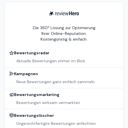
ReviewHero
Die 360° Lösung zur Optimierung
Ihrer Online-Reputation.
Kostengünstig & einfach.
Bewertungsradar
Aktuelle Bewertungen immer im Blick.
Kampagnen
Neue Bewertungen ganz einfach sammeln.
Bewertungsmarketing
Bewertungen wirksam vermarkten.
Bewertungslöscher
Ungerechtfertigte Bewertungen anfechten.