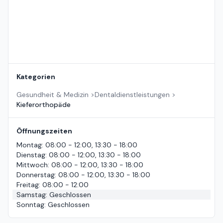
Kategorien
Gesundheit & Medizin
>
Dentaldienstleistungen
>
Kieferorthopäde
Öffnungszeiten
Montag
:
08:00 - 12:00, 13:30 - 18:00
Dienstag
:
08:00 - 12:00, 13:30 - 18:00
Mittwoch
:
08:00 - 12:00, 13:30 - 18:00
Donnerstag
:
08:00 - 12:00, 13:30 - 18:00
Freitag
:
08:00 - 12:00
Samstag
:
Geschlossen
Sonntag
:
Geschlossen