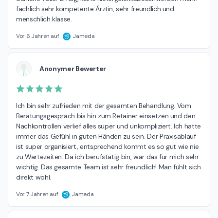
fachlich sehr kompetente Ärztin, sehr freundlich und 
menschlich klasse.
Vor 6 Jahren auf
Jameda
Anonymer Bewerter
Ich bin sehr zufrieden mit der gesamten Behandlung. Vom 
Beratungsgespräch bis hin zum Retainer einsetzen und den 
Nachkontrollen verlief alles super und unkompliziert. Ich hatte 
immer das Gefühl in guten Händen zu sein. Der Praxisablauf 
ist super organisiert, entsprechend kommt es so gut wie nie 
zu Wartezeiten. Da ich berufstätig bin, war das für mich sehr 
wichtig. Das gesamte Team ist sehr freundlich! Man fühlt sich 
direkt wohl.
Vor 7 Jahren auf
Jameda