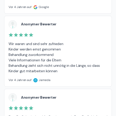
Vor 4 Jahren auf
Google
Anonymer Bewerter
Wir waren und sind sehr zufrieden

Kinder werden ernst genommen

Behandlung zuvorkommend

Viele Informationen für die Eltern

Behandlung zieht sich nicht unnötig in die Länge, so dass 
Kinder gut mitarbeiten können
Vor 4 Jahren auf
Jameda
Anonymer Bewerter